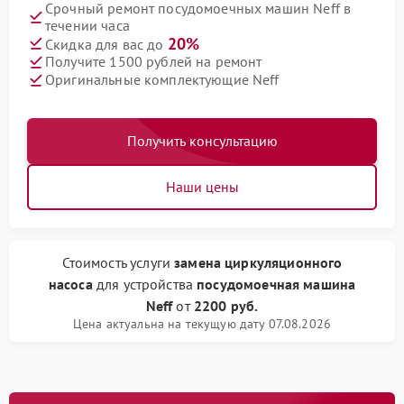
Срочный ремонт посудомоечных машин Neff в
течении часа
20%
Скидка для вас до
Получите 1500 рублей на ремонт
Оригинальные комплектующие Neff
Получить консультацию
Наши цены
Стоимость услуги
замена циркуляционного
насоса
для устройства
посудомоечная машина
Neff
от
2200 руб.
Цена актуальна на текущую дату 07.08.2026