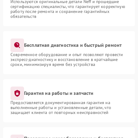
Используются оригинальные детали Neff и прошедшие
сертификацию специалисты, что гарантирует корректную
работу после ремонта и сохранение гарантийных
обязательств
Бесплатная диагностика и быстрый ремонт
Современное оборудование и опыт позволяют провести
экспресс-диагностику и восстановление в кратчайшие
сроки, минимизируя время без устройства
Гарантия на работы и запчасти
Предоставляется документированная гарантия на
выполненные работы и установленные детали, что
защищает клиента от повторных неисправностей