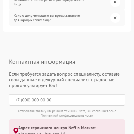
лиц?
Какую документацию вы предоставляете
для юридических лиц?
Контактная информация
Если требуется задать вопрос специалисту, оставьте
свои данные и дежурный специалист с радостью
проконсультирует Вас!
Отправляя заявку на ремонт техники Neff, Вы соглашаетесь с
Политикой конфиденциальности
Адрес сервисного центра Neff в Москве:
г. Москва, ул. Чаянова 18