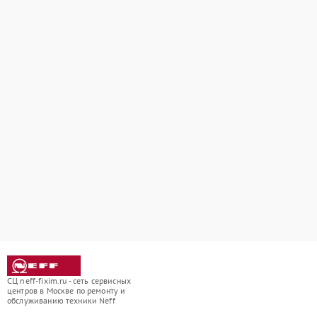
СЦ neff-fixim.ru - сеть сервисных
центров в Москве по ремонту и
обслуживанию техники Neff