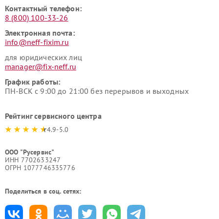
Контактный телефон:
8 (800) 100-33-26
Электронная почта:
info@neff-fixim.ru
для юридических лиц
manager@fix-neff.ru
График работы:
ПН-ВСК с 9:00 до 21:00 без перерывов и выходных
Рейтинг сервисного центра
4.9-5.0
ООО "Русервис"
ИНН 7702633247
ОГРН 1077746335776
Поделиться в соц. сетях: