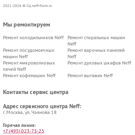
2021-2026 © СЦ neff-fixim.ru
Мы ремонтируем
Ремонт холодильников Neff
Ремонт стиральных машин
Neff
Ремонт посудомоечных
Ремонт варочных панелей
машин Neff
Neff
Ремонт микроволновых
Ремонт духовых шкафов Neff
печей Neff
Ремонт кофемашин Neff
Ремонт вытяжек Neff
Контакты сервис центра
Адрес сервисного центра Neff:
г. Москва, ул. Чаянова 18
Горячая линия:
+7 (495) 023-73-25