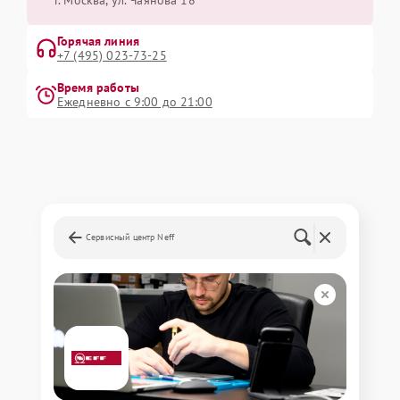
Горячая линия
+7 (495) 023-73-25
Время работы
Ежедневно с 9:00 до 21:00
Сервисный центр Neff