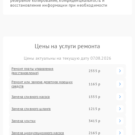
резервное копирование, конфиденциальность и
восстановление информации при необходимости
Цены на услуги ремонта
Цены актуальны на текущую дату 07.08.2026
Ремонт платы управления
2555 р
(восстановление)
Ремонт или замена дозатора моющих
1165 р
средств
Замена сливного насоса
1555 р
Замена сливного шланга
1215 р
Замена улитки
3415 р
Замена циркуляционного насоса
2165 р