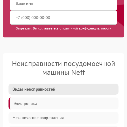
Отправляя, Вы соглашаетесь с
политикой конфиденциальности
Неисправности посудомоечной
машины Neff
Виды неисправностей
Электроника
Механические повреждения