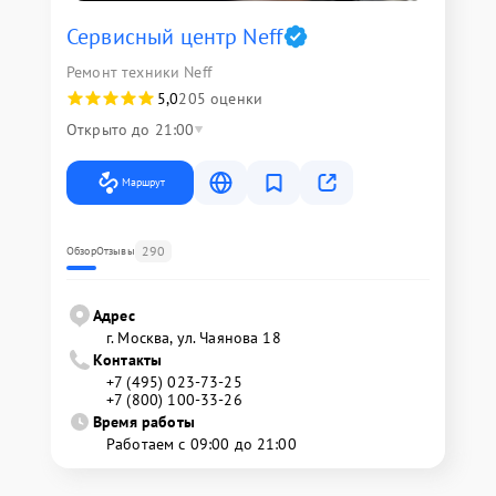
Сервисный центр Neff
Ремонт техники Neff
5,0
205 оценки
Открыто до 21:00
Маршрут
290
Обзор
Отзывы
Адрес
г. Москва, ул. Чаянова 18
Контакты
+7 (495) 023-73-25
+7 (800) 100-33-26
Время работы
Работаем с 09:00 до 21:00