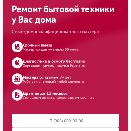
Ремонт бытовой техники
у Вас дома
С выездом квалифицированного мастера
Срочный выезд
Мастер приедет уже через 30 минут
Диагностика и осмотр бесплатно
Определим причину поломки бесплатно
Мастера со стажем 7+ лет
Работаем с техникой любой сложности
Гарантия до 12 месяцев
Составляем договор, предоставляем гарантию