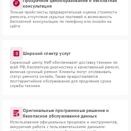
Прозрачное ценообразование и бесплатная
консультация
Точные прайс-листы, предварительная оценка стоимости
ремонта, отсутствие скрытых платежей и возможность
бесплатной консультации по телефону или онлайн на
сайте
Широкий спектр услуг
Сервисный центр Neff обеспечивает доставку техники по
всей РФ, бесплатную диагностику и качественный ремонт,
включая срочный ремонт. Клиенты могут отслеживать
статус ремонта онлайн. Также предоставляется
постгарантийное обслуживание для продления срока
службы техники
Оригинальные программные решение и
безопасное обслуживание данных
Использование официальных прошивок и инструментов,
аккуратная работа с пользовательскими данными: