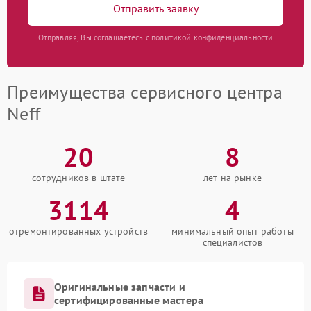
Отправить заявку
Отправляя, Вы соглашаетесь с политикой конфиденциальности
Преимущества сервисного центра
Neff
20
8
сотрудников в штате
лет на рынке
3114
4
отремонтированных устройств
минимальный опыт работы
специалистов
Оригинальные запчасти и
сертифицированные мастера