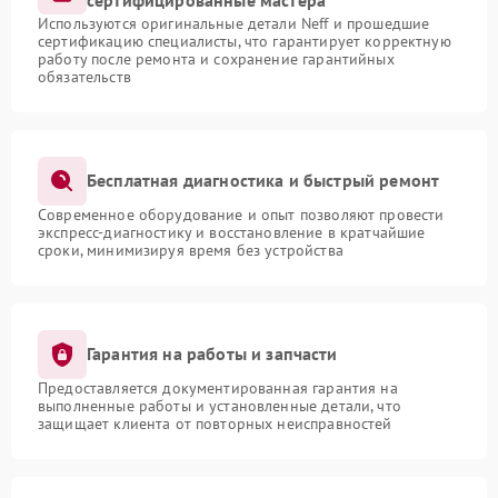
Используются оригинальные детали Neff и прошедшие
сертификацию специалисты, что гарантирует корректную
работу после ремонта и сохранение гарантийных
обязательств
Бесплатная диагностика и быстрый ремонт
Современное оборудование и опыт позволяют провести
экспресс-диагностику и восстановление в кратчайшие
сроки, минимизируя время без устройства
Гарантия на работы и запчасти
Предоставляется документированная гарантия на
выполненные работы и установленные детали, что
защищает клиента от повторных неисправностей