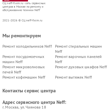
СЦ neff-fixim.ru - сеть сервисных
центров в Москве по ремонту и
обслуживанию техники Neff
2021-2026 © СЦ neff-fixim.ru
Мы ремонтируем
Ремонт холодильников Neff
Ремонт стиральных машин
Neff
Ремонт посудомоечных
Ремонт варочных панелей
машин Neff
Neff
Ремонт микроволновых
Ремонт духовых шкафов Neff
печей Neff
Ремонт кофемашин Neff
Ремонт вытяжек Neff
Контакты сервис центра
Адрес сервисного центра Neff:
г. Москва, ул. Чаянова 18