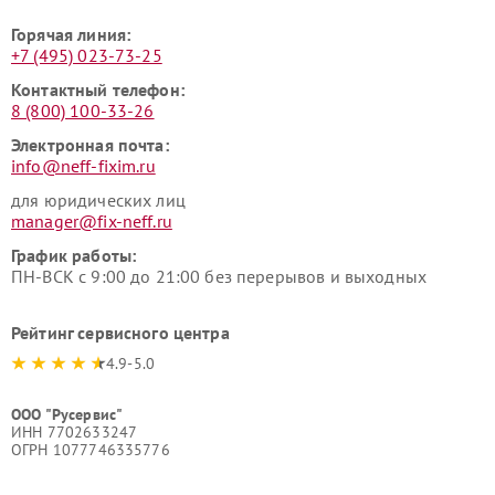
Горячая линия:
+7 (495) 023-73-25
Контактный телефон:
8 (800) 100-33-26
Электронная почта:
info@neff-fixim.ru
для юридических лиц
manager@fix-neff.ru
График работы:
ПН-ВСК с 9:00 до 21:00 без перерывов и выходных
Рейтинг сервисного центра
4.9-5.0
ООО "Русервис"
ИНН 7702633247
ОГРН 1077746335776