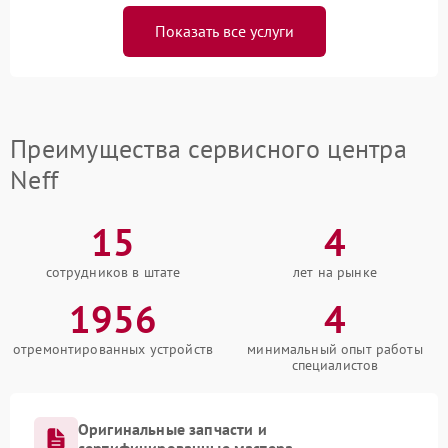
Показать все услуги
Преимущества сервисного центра
Neff
15
4
сотрудников в штате
лет на рынке
1956
4
отремонтированных устройств
минимальный опыт работы
специалистов
Оригинальные запчасти и
сертифицированные мастера