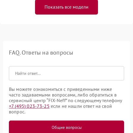
Показать все модели
FAQ. Ответы на вопросы
Вы можете ознакомиться с приведенными ниже
часто задаваемыми вопросами, либо обратиться в
сервисный центр “FIX-Neff” по следующему телефону
+7 (495) 023-73-25
если не нашли ответ на свой
вопрос.
Общие вопросы