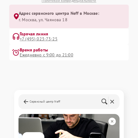
Политикой конфиденциальности
Адрес сервисного центра Neff в Москве:
г. Москва, ул. Чаянова 18
Горячая линия
+7 (495) 023-73-25
Время работы
Ежедневно с 9:00 до 21:00
Сервисный центр Neff