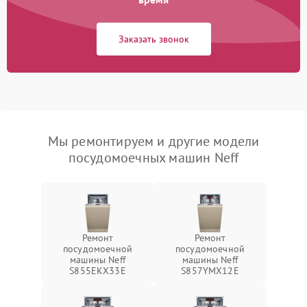
Заказать звонок
Мы ремонтируем и другие модели
посудомоечных машин Neff
Ремонт
Ремонт
посудомоечной
посудомоечной
машины Neff
машины Neff
S855EKX33E
S857YMX12E