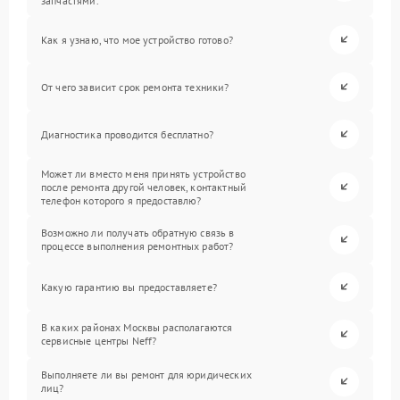
запчастями.
Как я узнаю, что мое устройство готово?
От чего зависит срок ремонта техники?
Диагностика проводится бесплатно?
Может ли вместо меня принять устройство
после ремонта другой человек, контактный
телефон которого я предоставлю?
Возможно ли получать обратную связь в
процессе выполнения ремонтных работ?
Какую гарантию вы предоставляете?
В каких районах Москвы располагаются
сервисные центры Neff?
Выполняете ли вы ремонт для юридических
лиц?