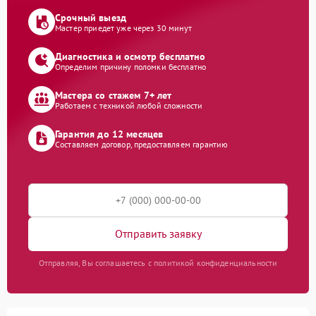
Срочный выезд
Мастер приедет уже через 30 минут
Диагностика и осмотр бесплатно
Определим причину поломки бесплатно
Мастера со стажем 7+ лет
Работаем с техникой любой сложности
Гарантия до 12 месяцев
Составляем договор, предоставляем гарантию
Отправить заявку
Отправляя, Вы соглашаетесь с политикой конфиденциальности