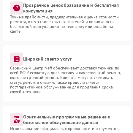
Прозрачное ценообразование и бесплатная
консультация
Точные прайс-листы, предварительная оценка стоимости
ремонта, отсутствие скрытых платежей и возможность
бесплатной консультации по телефону или онлайн на
сайте
Широкий спектр услуг
Сервисный центр Neff обеспечивает доставку техники по
всей РФ, бесплатную диагностику и качественный ремонт,
включая срочный ремонт. Клиенты могут отслеживать
статус ремонта онлайн. Также предоставляется
постгарантийное обслуживание для продления срока
службы техники
Оригинальные программные решение и
безопасное обслуживание данных
Использование официальных прошивок и инструментов,