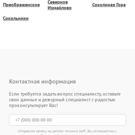
Северное
Преображенское
Соколиная Гора
Измайлово
Сокольники
Контактная информация
Если требуется задать вопрос специалисту, оставьте
свои данные и дежурный специалист с радостью
проконсультирует Вас!
Отправляя заявку на ремонт техники Neff, Вы соглашаетесь с