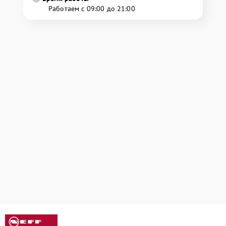
Работаем с 09:00 до 21:00