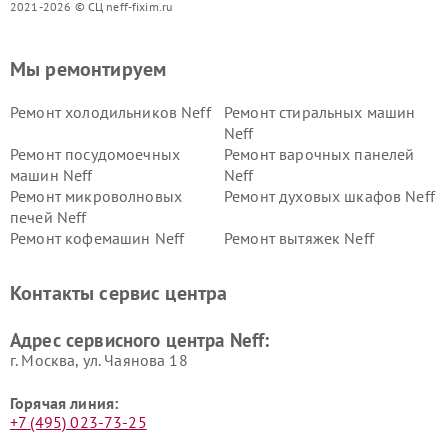
2021-2026 © СЦ neff-fixim.ru
Мы ремонтируем
Ремонт холодильников Neff
Ремонт стиральных машин
Neff
Ремонт посудомоечных
Ремонт варочных панелей
машин Neff
Neff
Ремонт микроволновых
Ремонт духовых шкафов Neff
печей Neff
Ремонт кофемашин Neff
Ремонт вытяжек Neff
Контакты сервис центра
Адрес сервисного центра Neff:
г. Москва, ул. Чаянова 18
Горячая линия:
+7 (495) 023-73-25