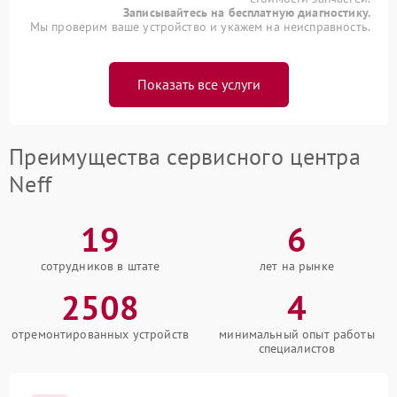
Записывайтесь на бесплатную диагностику.
Мы проверим ваше устройство и укажем на неисправность.
Показать все услуги
Преимущества сервисного центра
Neff
19
6
сотрудников в штате
лет на рынке
2508
4
отремонтированных устройств
минимальный опыт работы
специалистов