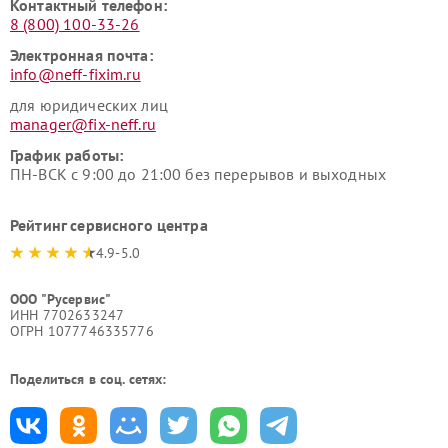
Контактный телефон:
8 (800) 100-33-26
Электронная почта:
info@neff-fixim.ru
для юридических лиц
manager@fix-neff.ru
График работы:
ПН-ВСК с 9:00 до 21:00 без перерывов и выходных
Рейтинг сервисного центра
4.9-5.0
ООО "Русервис"
ИНН 7702633247
ОГРН 1077746335776
Поделиться в соц. сетях: