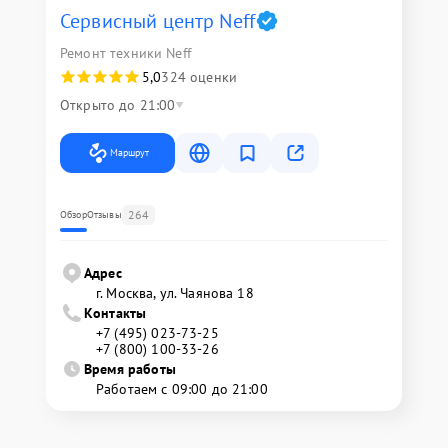
Сервисный центр Neff
Ремонт техники Neff
5,0
324 оценки
Открыто до 21:00
Маршрут
264
Обзор
Отзывы
Адрес
г. Москва, ул. Чаянова 18
Контакты
+7 (495) 023-73-25
+7 (800) 100-33-26
Время работы
Работаем с 09:00 до 21:00