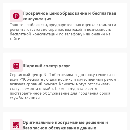
Прозрачное ценообразование и бесплатная
консультация
Точные прайс-листы, предварительная оценка стоимости
ремонта, отсутствие скрытых платежей и возможность
бесплатной консультации по телефону или онлайн на
сайте
Широкий спектр услуг
Сервисный центр Neff обеспечивает доставку техники по
всей РФ, бесплатную диагностику и качественный ремонт,
включая срочный ремонт. Клиенты могут отслеживать
статус ремонта онлайн. Также предоставляется
постгарантийное обслуживание для продления срока
службы техники
Оригинальные программные решение и
безопасное обслуживание данных