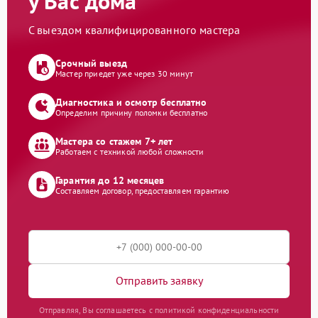
у Вас дома
С выездом квалифицированного мастера
Срочный выезд
Мастер приедет уже через 30 минут
Диагностика и осмотр бесплатно
Определим причину поломки бесплатно
Мастера со стажем 7+ лет
Работаем с техникой любой сложности
Гарантия до 12 месяцев
Составляем договор, предоставляем гарантию
Отправить заявку
Отправляя, Вы соглашаетесь с политикой конфиденциальности