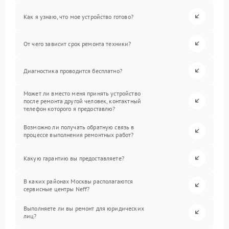
Как я узнаю, что мое устройство готово?
От чего зависит срок ремонта техники?
Диагностика проводится бесплатно?
Может ли вместо меня принять устройство
после ремонта другой человек, контактный
телефон которого я предоставлю?
Возможно ли получать обратную связь в
процессе выполнения ремонтных работ?
Какую гарантию вы предоставляете?
В каких районах Москвы располагаются
сервисные центры Neff?
Выполняете ли вы ремонт для юридических
лиц?