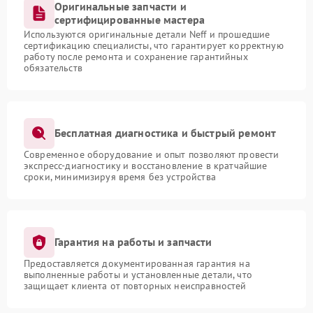
Оригинальные запчасти и
сертифицированные мастера
Используются оригинальные детали Neff и прошедшие
сертификацию специалисты, что гарантирует корректную
работу после ремонта и сохранение гарантийных
обязательств
Бесплатная диагностика и быстрый ремонт
Современное оборудование и опыт позволяют провести
экспресс-диагностику и восстановление в кратчайшие
сроки, минимизируя время без устройства
Гарантия на работы и запчасти
Предоставляется документированная гарантия на
выполненные работы и установленные детали, что
защищает клиента от повторных неисправностей