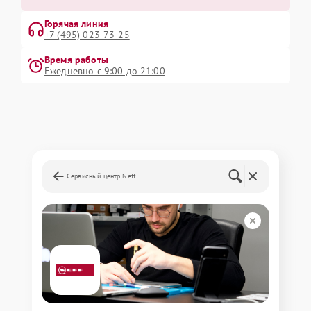
Горячая линия
+7 (495) 023-73-25
Время работы
Ежедневно с 9:00 до 21:00
Сервисный центр Neff