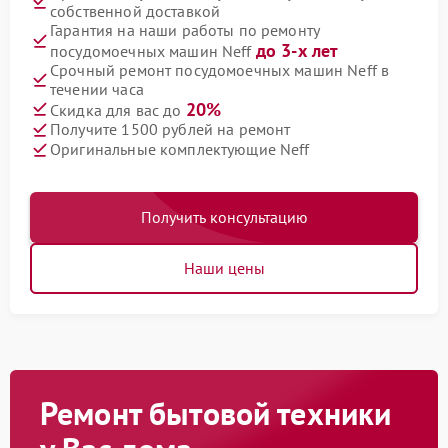
собственной доставкой
Гарантия на наши работы по ремонту
до 3-х лет
посудомоечных машин Neff
Срочный ремонт посудомоечных машин Neff в
течении часа
20%
Скидка для вас до
Получите 1500 рублей на ремонт
Оригинальные комплектующие Neff
Получить консультацию
Наши цены
Ремонт бытовой техники