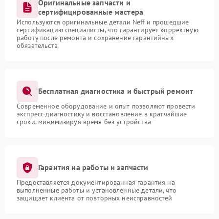
Оригинальные запчасти и
сертифицированные мастера
Используются оригинальные детали Neff и прошедшие
сертификацию специалисты, что гарантирует корректную
работу после ремонта и сохранение гарантийных
обязательств
Бесплатная диагностика и быстрый ремонт
Современное оборудование и опыт позволяют провести
экспресс-диагностику и восстановление в кратчайшие
сроки, минимизируя время без устройства
Гарантия на работы и запчасти
Предоставляется документированная гарантия на
выполненные работы и установленные детали, что
защищает клиента от повторных неисправностей