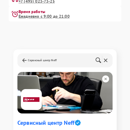
+7 (495) 023-73-25
Время работы
Ежедневно с 9:00 до 21:00
Сервисный центр Neff
Сервисный центр Neff