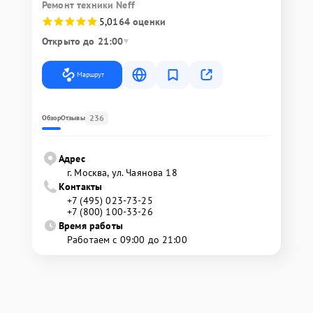
Ремонт техники Neff
5,0
164 оценки
Открыто до 21:00
Маршрут
236
Обзор
Отзывы
Адрес
г. Москва, ул. Чаянова 18
Контакты
+7 (495) 023-73-25
+7 (800) 100-33-26
Время работы
Работаем с 09:00 до 21:00