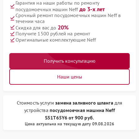
Гарантия на наши работы по ремонту
до 3-х лет
посудомоечных машин Neff
Срочный ремонт посудомоечных машин Neff в
течении часа
20%
Скидка для вас до
Получите 1500 рублей на ремонт
Оригинальные комплектующие Neff
Получить консультацию
Наши цены
Стоимость услуги
замена заливного шланга
для
устройства
посудомоечная машина Neff
S51T65Y6
от
900 руб.
Цена актуальна на текущую дату 09.08.2026