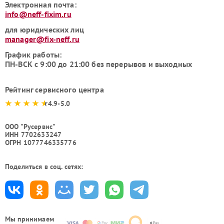
Электронная почта:
info@neff-fixim.ru
для юридических лиц
manager@fix-neff.ru
График работы:
ПН-ВСК с 9:00 до 21:00 без перерывов и выходных
Рейтинг сервисного центра
4.9-5.0
ООО "Русервис"
ИНН 7702633247
ОГРН 1077746335776
Поделиться в соц. сетях:
Мы принимаем