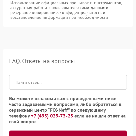
Использование официальных прошивок и инструментов,
аккуратная работа с пользовательскими данными:
резервное копирование, конфиденциальность и
восстановление информации при необходимости
FAQ. Ответы на вопросы
Вы можете ознакомиться с приведенными ниже
часто задаваемыми вопросами, либо обратиться в
сервисный центр “FIX-Neff” по следующему
телефону
+7 (495) 023-73-25
если не нашли ответ на
свой вопрос.