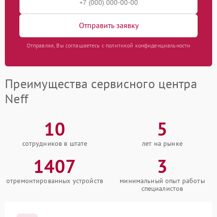
Отправить заявку
Отправляя, Вы соглашаетесь с политикой конфиденциальности
Преимущества сервисного центра
Neff
10
5
сотрудников в штате
лет на рынке
1407
3
отремонтированных устройств
минимальный опыт работы
специалистов