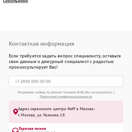
Сокольники
Контактная информация
Если требуется задать вопрос специалисту, оставьте
свои данные и дежурный специалист с радостью
проконсультирует Вас!
Отправляя заявку на ремонт техники Neff, Вы соглашаетесь с
Политикой конфиденциальности
Адрес сервисного центра Neff в Москве:
г. Москва, ул. Чаянова 18
Горячая линия