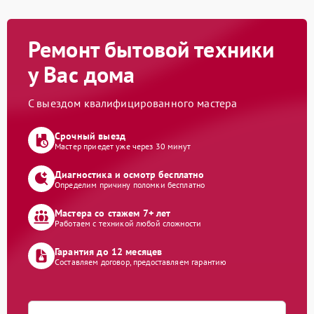
Ремонт бытовой техники
у Вас дома
С выездом квалифицированного мастера
Срочный выезд
Мастер приедет уже через 30 минут
Диагностика и осмотр бесплатно
Определим причину поломки бесплатно
Мастера со стажем 7+ лет
Работаем с техникой любой сложности
Гарантия до 12 месяцев
Составляем договор, предоставляем гарантию