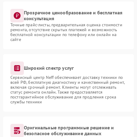
Прозрачное ценообразование и бесплатная
консультация
Точные прайс-листы, предварительная оценка стоимости
ремонта, отсутствие скрытых платежей и возможность
бесплатной консультации по телефону или онлайн на
сайте
Широкий спектр услуг
Сервисный центр Neff обеспечивает доставку техники по
всей РФ, бесплатную диагностику и качественный ремонт,
включая срочный ремонт. Клиенты могут отслеживать
статус ремонта онлайн. Также предоставляется
постгарантийное обслуживание для продления срока
службы техники
Оригинальные программные решение и
безопасное обслуживание данных