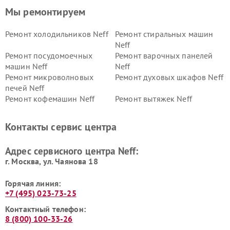
Мы ремонтируем
Ремонт холодильников Neff
Ремонт стиральных машин
Neff
Ремонт посудомоечных
Ремонт варочных панелей
машин Neff
Neff
Ремонт микроволновых
Ремонт духовых шкафов Neff
печей Neff
Ремонт кофемашин Neff
Ремонт вытяжек Neff
Контакты сервис центра
Адрес сервисного центра Neff:
г. Москва, ул. Чаянова 18
Горячая линия:
+7 (495) 023-73-25
Контактный телефон:
8 (800) 100-33-26