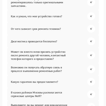
ремонтировалось только оригинальными
запчастями.
Как я узнаю, что мое устройство готово?
От чего зависит срок ремонта техники?
Диагностика проводится бесплатно?
Может ли вместо меня принять устройство
после ремонта другой человек, контактный
телефон которого я предоставлю?
Возможно ли получать обратную связь в
процессе выполнения ремонтных работ?
Какую гарантию вы предоставляете?
В каких районах Москвы располагаются
сервисные центры Neff?
Выполняете ли вы ремонт для юридических