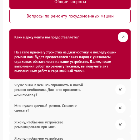
Общие вопросы
Вопросы по ремонту посудомоечных машин
Какие документы вы предоставляете?
На этапе приема устройства на диагностику и последующий
ремонт вам будет предоставлен заказ-наряд с указанием
страховых обязательств на ваше устройство. Далее, после
выполнения работ по ремонту техники, вы получите акт
выполненных работ и гарантийный талон.
Я уже знаю в чем неисправность и какой
ремонт необходим. Для чего проводить
диагностику?
Мне нужен срочный ремонт. Сможете
сделать?
Я хочу, чтобы мое устройство
ремонтировали при мне.
Я хочу, чтобы мое устройство