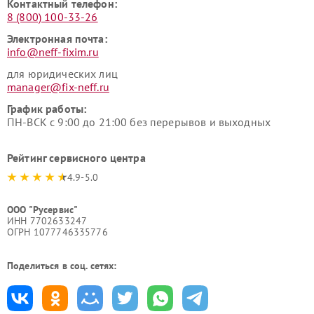
Контактный телефон:
8 (800) 100-33-26
Электронная почта:
info@neff-fixim.ru
для юридических лиц
manager@fix-neff.ru
График работы:
ПН-ВСК с 9:00 до 21:00 без перерывов и выходных
Рейтинг сервисного центра
4.9-5.0
ООО "Русервис"
ИНН 7702633247
ОГРН 1077746335776
Поделиться в соц. сетях: