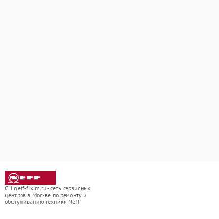
СЦ neff-fixim.ru - сеть сервисных
центров в Москве по ремонту и
обслуживанию техники Neff