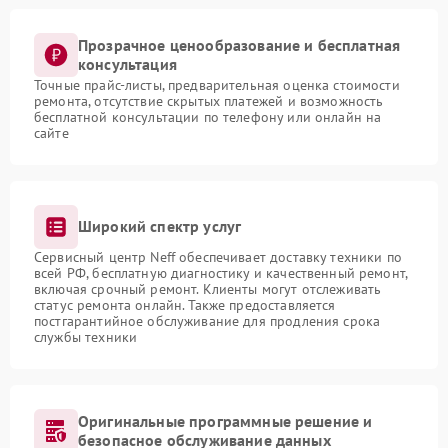
Прозрачное ценообразование и бесплатная
консультация
Точные прайс-листы, предварительная оценка стоимости
ремонта, отсутствие скрытых платежей и возможность
бесплатной консультации по телефону или онлайн на
сайте
Широкий спектр услуг
Сервисный центр Neff обеспечивает доставку техники по
всей РФ, бесплатную диагностику и качественный ремонт,
включая срочный ремонт. Клиенты могут отслеживать
статус ремонта онлайн. Также предоставляется
постгарантийное обслуживание для продления срока
службы техники
Оригинальные программные решение и
безопасное обслуживание данных