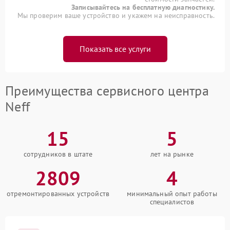
Записывайтесь на бесплатную диагностику.
Мы проверим ваше устройство и укажем на неисправность.
Показать все услуги
Преимущества сервисного центра
Neff
15
5
сотрудников в штате
лет на рынке
2809
4
отремонтированных устройств
минимальный опыт работы
специалистов