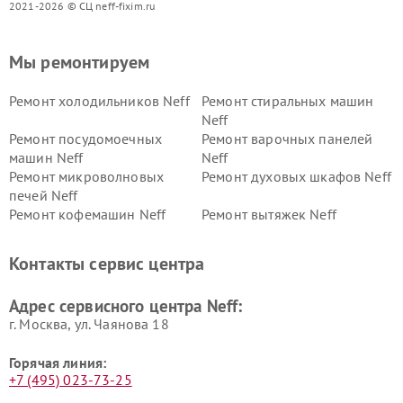
2021-2026 © СЦ neff-fixim.ru
Мы ремонтируем
Ремонт холодильников Neff
Ремонт стиральных машин
Neff
Ремонт посудомоечных
Ремонт варочных панелей
машин Neff
Neff
Ремонт микроволновых
Ремонт духовых шкафов Neff
печей Neff
Ремонт кофемашин Neff
Ремонт вытяжек Neff
Контакты сервис центра
Адрес сервисного центра Neff:
г. Москва, ул. Чаянова 18
Горячая линия:
+7 (495) 023-73-25