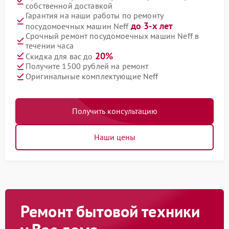
собственной доставкой
Гарантия на наши работы по ремонту
до 3-х лет
посудомоечных машин Neff
Срочный ремонт посудомоечных машин Neff в
течении часа
20%
Скидка для вас до
Получите 1500 рублей на ремонт
Оригинальные комплектующие Neff
Получить консультацию
Наши цены
Ремонт бытовой техники