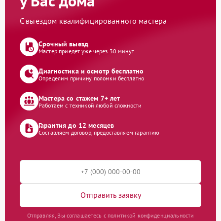
у Вас дома
С выездом квалифицированного мастера
Срочный выезд
Мастер приедет уже через 30 минут
Диагностика и осмотр бесплатно
Определим причину поломки бесплатно
Мастера со стажем 7+ лет
Работаем с техникой любой сложности
Гарантия до 12 месяцев
Составляем договор, предоставляем гарантию
Отправить заявку
Отправляя, Вы соглашаетесь с политикой конфиденциальности