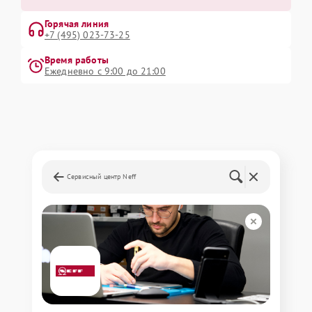
Горячая линия
+7 (495) 023-73-25
Время работы
Ежедневно с 9:00 до 21:00
Сервисный центр Neff