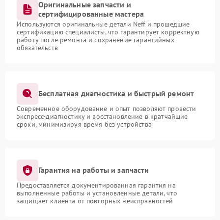
Оригинальные запчасти и
сертифицированные мастера
Используются оригинальные детали Neff и прошедшие
сертификацию специалисты, что гарантирует корректную
работу после ремонта и сохранение гарантийных
обязательств
Бесплатная диагностика и быстрый ремонт
Современное оборудование и опыт позволяют провести
экспресс-диагностику и восстановление в кратчайшие
сроки, минимизируя время без устройства
Гарантия на работы и запчасти
Предоставляется документированная гарантия на
выполненные работы и установленные детали, что
защищает клиента от повторных неисправностей