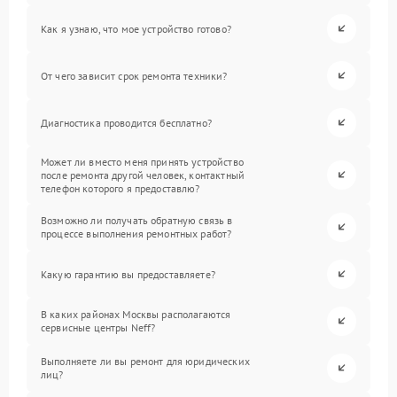
Как я узнаю, что мое устройство готово?
От чего зависит срок ремонта техники?
Диагностика проводится бесплатно?
Может ли вместо меня принять устройство
после ремонта другой человек, контактный
телефон которого я предоставлю?
Возможно ли получать обратную связь в
процессе выполнения ремонтных работ?
Какую гарантию вы предоставляете?
В каких районах Москвы располагаются
сервисные центры Neff?
Выполняете ли вы ремонт для юридических
лиц?