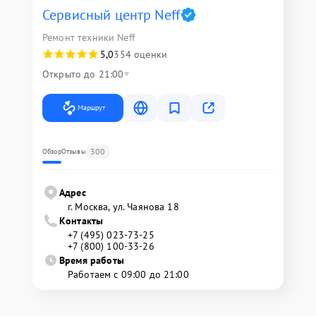
Сервисный центр Neff
Ремонт техники Neff
5,0
354 оценки
Открыто до 21:00
Маршрут
300
Обзор
Отзывы
Адрес
г. Москва, ул. Чаянова 18
Контакты
+7 (495) 023-73-25
+7 (800) 100-33-26
Время работы
Работаем с 09:00 до 21:00