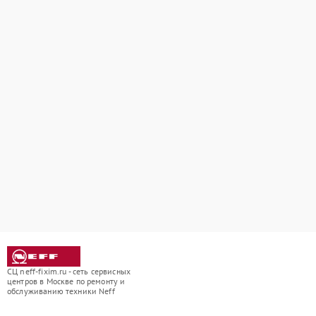
СЦ neff-fixim.ru - сеть сервисных
центров в Москве по ремонту и
обслуживанию техники Neff