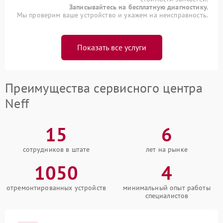
Записывайтесь на бесплатную диагностику.
Мы проверим ваше устройство и укажем на неисправность.
Показать все услуги
Преимущества сервисного центра
Neff
15
6
сотрудников в штате
лет на рынке
1050
4
отремонтированных устройств
минимальный опыт работы
специалистов