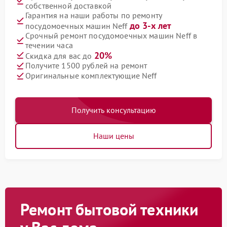
собственной доставкой
Гарантия на наши работы по ремонту
до 3-х лет
посудомоечных машин Neff
Срочный ремонт посудомоечных машин Neff в
течении часа
20%
Скидка для вас до
Получите 1500 рублей на ремонт
Оригинальные комплектующие Neff
Получить консультацию
Наши цены
Ремонт бытовой техники