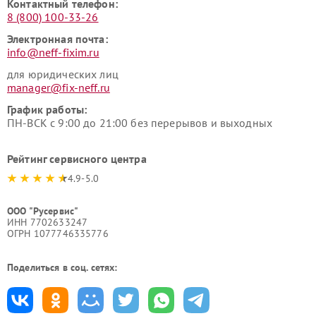
Контактный телефон:
8 (800) 100-33-26
Электронная почта:
info@neff-fixim.ru
для юридических лиц
manager@fix-neff.ru
График работы:
ПН-ВСК с 9:00 до 21:00 без перерывов и выходных
Рейтинг сервисного центра
4.9-5.0
ООО "Русервис"
ИНН 7702633247
ОГРН 1077746335776
Поделиться в соц. сетях: