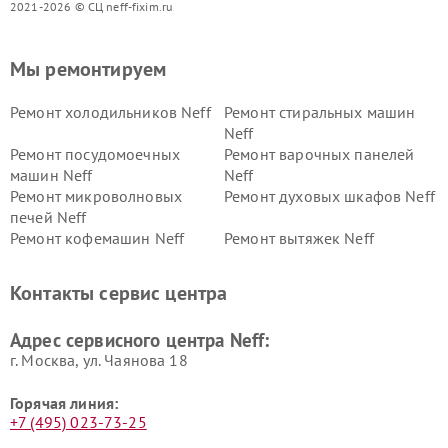
2021-2026 © СЦ neff-fixim.ru
Мы ремонтируем
Ремонт холодильников Neff
Ремонт стиральных машин
Neff
Ремонт посудомоечных
Ремонт варочных панелей
машин Neff
Neff
Ремонт микроволновых
Ремонт духовых шкафов Neff
печей Neff
Ремонт кофемашин Neff
Ремонт вытяжек Neff
Контакты сервис центра
Адрес сервисного центра Neff:
г. Москва, ул. Чаянова 18
Горячая линия:
+7 (495) 023-73-25