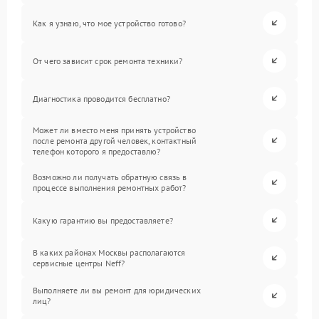
Как я узнаю, что мое устройство готово?
От чего зависит срок ремонта техники?
Диагностика проводится бесплатно?
Может ли вместо меня принять устройство
после ремонта другой человек, контактный
телефон которого я предоставлю?
Возможно ли получать обратную связь в
процессе выполнения ремонтных работ?
Какую гарантию вы предоставляете?
В каких районах Москвы располагаются
сервисные центры Neff?
Выполняете ли вы ремонт для юридических
лиц?