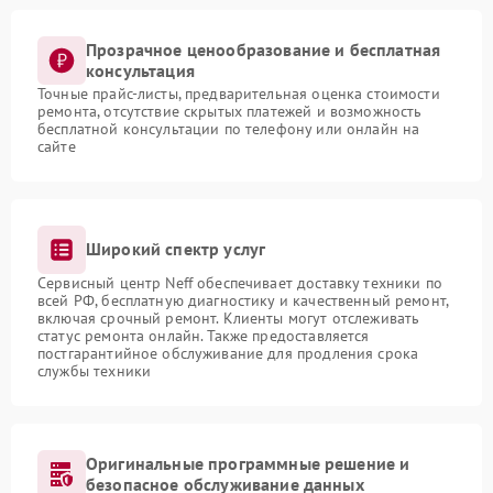
Прозрачное ценообразование и бесплатная
консультация
Точные прайс-листы, предварительная оценка стоимости
ремонта, отсутствие скрытых платежей и возможность
бесплатной консультации по телефону или онлайн на
сайте
Широкий спектр услуг
Сервисный центр Neff обеспечивает доставку техники по
всей РФ, бесплатную диагностику и качественный ремонт,
включая срочный ремонт. Клиенты могут отслеживать
статус ремонта онлайн. Также предоставляется
постгарантийное обслуживание для продления срока
службы техники
Оригинальные программные решение и
безопасное обслуживание данных