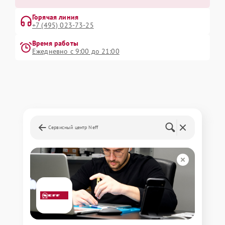
Горячая линия
+7 (495) 023-73-25
Время работы
Ежедневно с 9:00 до 21:00
Сервисный центр Neff