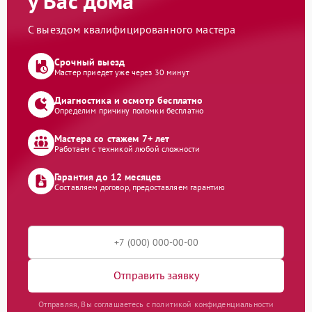
у Вас дома
С выездом квалифицированного мастера
Срочный выезд
Мастер приедет уже через 30 минут
Диагностика и осмотр бесплатно
Определим причину поломки бесплатно
Мастера со стажем 7+ лет
Работаем с техникой любой сложности
Гарантия до 12 месяцев
Составляем договор, предоставляем гарантию
Отправить заявку
Отправляя, Вы соглашаетесь с политикой конфиденциальности