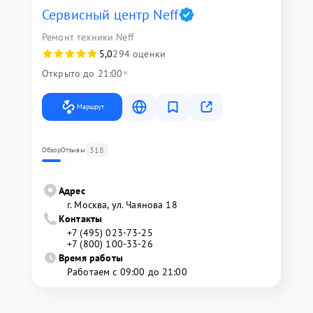
Сервисный центр Neff
Ремонт техники Neff
5,0
294 оценки
Открыто до 21:00
Маршрут
318
Обзор
Отзывы
Адрес
г. Москва, ул. Чаянова 18
Контакты
+7 (495) 023-73-25
+7 (800) 100-33-26
Время работы
Работаем с 09:00 до 21:00