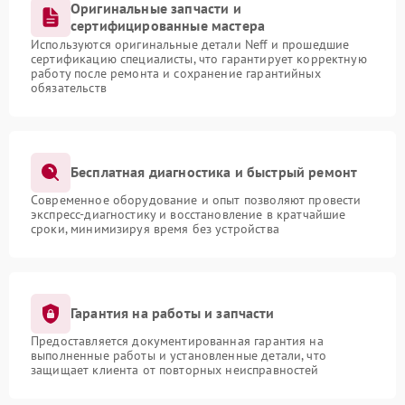
Оригинальные запчасти и
сертифицированные мастера
Используются оригинальные детали Neff и прошедшие
сертификацию специалисты, что гарантирует корректную
работу после ремонта и сохранение гарантийных
обязательств
Бесплатная диагностика и быстрый ремонт
Современное оборудование и опыт позволяют провести
экспресс-диагностику и восстановление в кратчайшие
сроки, минимизируя время без устройства
Гарантия на работы и запчасти
Предоставляется документированная гарантия на
выполненные работы и установленные детали, что
защищает клиента от повторных неисправностей