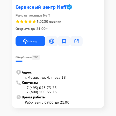
Сервисный центр Neff
Ремонт техники Neff
5,0
230 оценки
Открыто до 21:00
Маршрут
205
Обзор
Отзывы
Адрес
г. Москва, ул. Чаянова 18
Контакты
+7 (495) 023-73-25
+7 (800) 100-33-26
Время работы
Работаем с 09:00 до 21:00