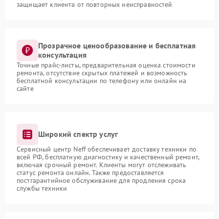
защищает клиента от повторных неисправностей
Прозрачное ценообразование и бесплатная
консультация
Точные прайс-листы, предварительная оценка стоимости
ремонта, отсутствие скрытых платежей и возможность
бесплатной консультации по телефону или онлайн на
сайте
Широкий спектр услуг
Сервисный центр Neff обеспечивает доставку техники по
всей РФ, бесплатную диагностику и качественный ремонт,
включая срочный ремонт. Клиенты могут отслеживать
статус ремонта онлайн. Также предоставляется
постгарантийное обслуживание для продления срока
службы техники