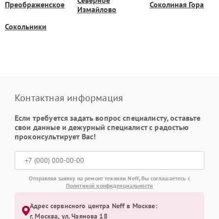
Преображенское
Соколиная Гора
Измайлово
Сокольники
Контактная информация
Если требуется задать вопрос специалисту, оставьте
свои данные и дежурный специалист с радостью
проконсультирует Вас!
Отправляя заявку на ремонт техники Neff, Вы соглашаетесь с
Политикой конфиденциальности
Адрес сервисного центра Neff в Москве:
г. Москва, ул. Чаянова 18