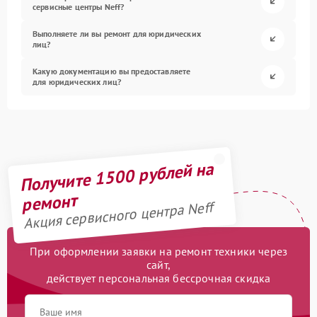
сервисные центры Neff?
Выполняете ли вы ремонт для юридических
лиц?
Какую документацию вы предоставляете
для юридических лиц?
Получите 1500 рублей на
ремонт
Акция сервисного центра Neff
При оформлении заявки на ремонт техники через
сайт,
действует персональная бессрочная скидка