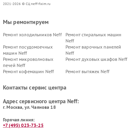
2021-2026 © СЦ neff-fixim.ru
Мы ремонтируем
Ремонт холодильников Neff
Ремонт стиральных машин
Neff
Ремонт посудомоечных
Ремонт варочных панелей
машин Neff
Neff
Ремонт микроволновых
Ремонт духовых шкафов Neff
печей Neff
Ремонт кофемашин Neff
Ремонт вытяжек Neff
Контакты сервис центра
Адрес сервисного центра Neff:
г. Москва, ул. Чаянова 18
Горячая линия:
+7 (495) 023-73-25