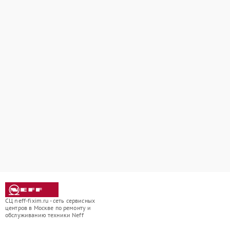
СЦ neff-fixim.ru - сеть сервисных
центров в Москве по ремонту и
обслуживанию техники Neff