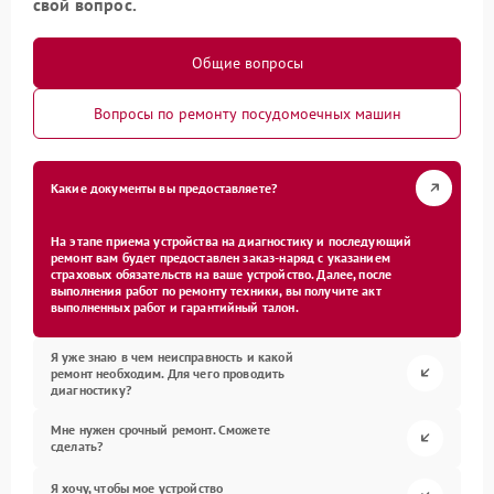
свой вопрос.
Общие вопросы
Вопросы по ремонту посудомоечных машин
Какие документы вы предоставляете?
На этапе приема устройства на диагностику и последующий
ремонт вам будет предоставлен заказ-наряд с указанием
страховых обязательств на ваше устройство. Далее, после
выполнения работ по ремонту техники, вы получите акт
выполненных работ и гарантийный талон.
Я уже знаю в чем неисправность и какой
ремонт необходим. Для чего проводить
диагностику?
Мне нужен срочный ремонт. Сможете
сделать?
Я хочу, чтобы мое устройство