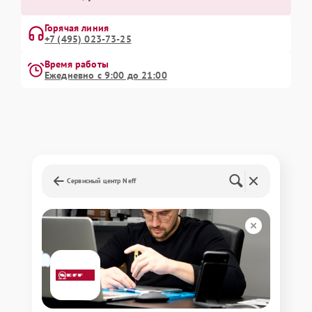
Горячая линия
+7 (495) 023-73-25
Время работы
Ежедневно с 9:00 до 21:00
Сервисный центр Neff