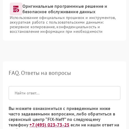
Оригинальные программные решение и
безопасное обслуживание данных
Использование официальных прошивок и инструментов,
аккуратная работа с пользовательскими данными:
резервное копирование, конфиденциальность и
восстановление информации при необходимости
FAQ. Ответы на вопросы
Вы можете ознакомиться с приведенными ниже
часто задаваемыми вопросами, либо обратиться в
сервисный центр “FIX-Neff” по следующему
телефону
+7 (495) 023-73-25
если не нашли ответ на