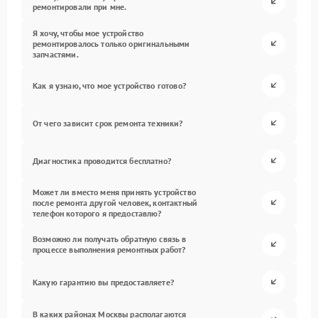
ремонтировали при мне.
Я хочу, чтобы мое устройство
ремонтировалось только оригинальными
запчастями.
Как я узнаю, что мое устройство готово?
От чего зависит срок ремонта техники?
Диагностика проводится бесплатно?
Может ли вместо меня принять устройство
после ремонта другой человек, контактный
телефон которого я предоставлю?
Возможно ли получать обратную связь в
процессе выполнения ремонтных работ?
Какую гарантию вы предоставляете?
В каких районах Москвы располагаются