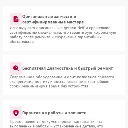
Оригинальные запчасти и
сертифицированные мастера
Используются оригинальные детали Neff и прошедшие
сертификацию специалисты, что гарантирует корректную
работу после ремонта и сохранение гарантийных
обязательств
Бесплатная диагностика и быстрый ремонт
Современное оборудование и опыт позволяют провести
экспресс-диагностику и восстановление в кратчайшие
сроки, минимизируя время без устройства
Гарантия на работы и запчасти
Предоставляется документированная гарантия на
выполненные работы и установленные детали, что