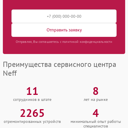
Отправить заявку
Отправляя, Вы соглашаетесь с политикой конфиденциальности
Преимущества сервисного центра
Neff
11
8
сотрудников в штате
лет на рынке
2265
4
отремонтированных устройств
минимальный опыт работы
специалистов