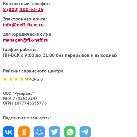
Контактный телефон:
8 (800) 100-33-26
Электронная почта:
info@neff-fixim.ru
для юридических лиц
manager@fix-neff.ru
График работы:
ПН-ВСК с 9:00 до 21:00 без перерывов и выходных
Рейтинг сервисного центра
4.9-5.0
ООО "Русервис"
ИНН 7702633247
ОГРН 1077746335776
Поделиться в соц. сетях: