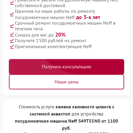
собственной доставкой
Гарантия на наши работы по ремонту
до 3-х лет
посудомоечных машин Neff
Срочный ремонт посудомоечных машин Neff в
течении часа
20%
Скидка для вас до
Получите 1500 рублей на ремонт
Оригинальные комплектующие Neff
Получить консультацию
Наши цены
Стоимость услуги
замена заливного шланга с
системой аквастоп
для устройства
посудомоечная машина Neff
S49T55N0
от
1100
руб.