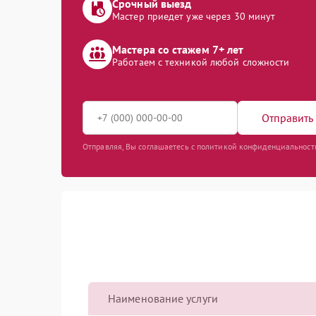
Срочный выезд
Мастер приедет уже через 30 минут
Мастера со стажем 7+ лет
Работаем с техникой любой сложности
Отправить 
Отправляя, Вы соглашаетесь с политикой конфиденциальност
Наименование услуги