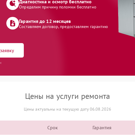
Диагностика и осмотр бесплатно
Определим причину поломки бесплатно
Гарантия до 12 месяцев
Составляем договор, предоставляем гарантию
заявку
и
Цены на услуги ремонта
Цены актуальны на текущую дату 06.08.2026
Срок
Гарантия