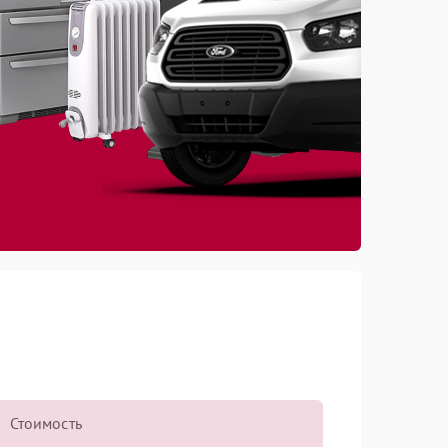
Стоимость