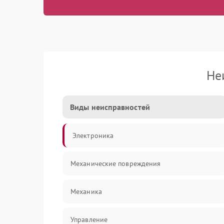
Не
Виды неисправностей
Электроника
Механические повреждения
Механика
Управление