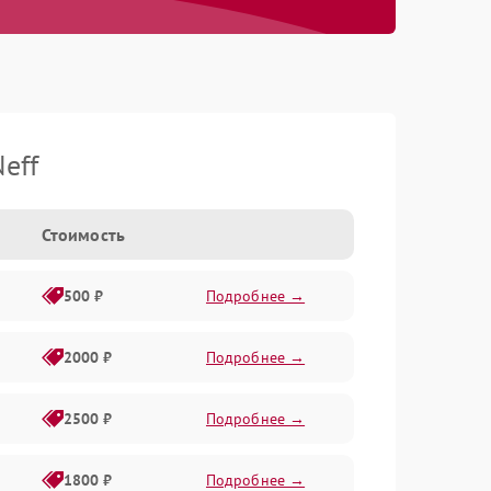
eff
Стоимость
500 ₽
Подробнее →
2000 ₽
Подробнее →
2500 ₽
Подробнее →
1800 ₽
Подробнее →