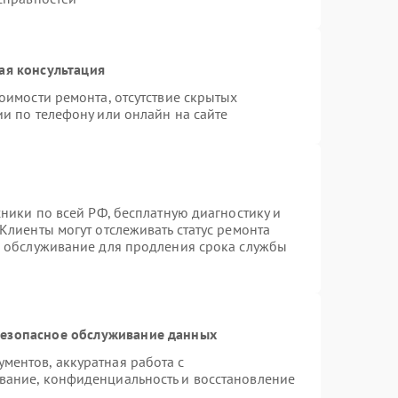
ая консультация
оимости ремонта, отсутствие скрытых
и по телефону или онлайн на сайте
хники по всей РФ, бесплатную диагностику и
Клиенты могут отслеживать статус ремонта
е обслуживание для продления срока службы
езопасное обслуживание данных
ентов, аккуратная работа с
вание, конфиденциальность и восстановление