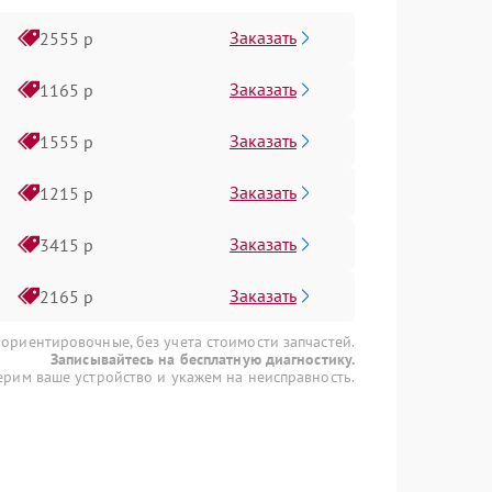
Заказать
2555 р
Заказать
1165 р
Заказать
1555 р
Заказать
1215 р
Заказать
3415 р
Заказать
2165 р
 ориентировочные, без учета стоимости запчастей.
Записывайтесь на бесплатную диагностику.
рим ваше устройство и укажем на неисправность.