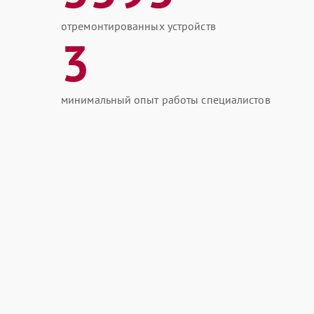
отремонтированных устройств
3
минимальный опыт работы специалистов