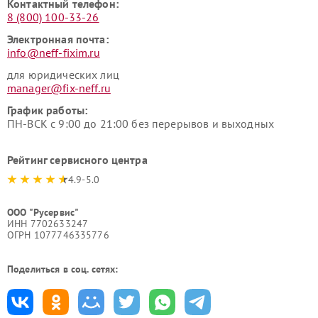
Контактный телефон:
8 (800) 100-33-26
Электронная почта:
info@neff-fixim.ru
для юридических лиц
manager@fix-neff.ru
График работы:
ПН-ВСК с 9:00 до 21:00 без перерывов и выходных
Рейтинг сервисного центра
4.9-5.0
ООО "Русервис"
ИНН 7702633247
ОГРН 1077746335776
Поделиться в соц. сетях: