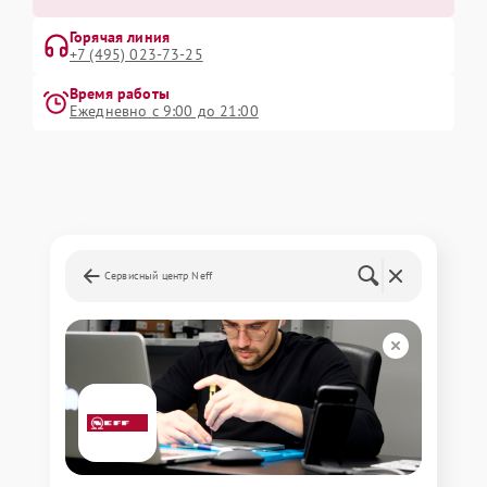
Горячая линия
+7 (495) 023-73-25
Время работы
Ежедневно с 9:00 до 21:00
Сервисный центр Neff