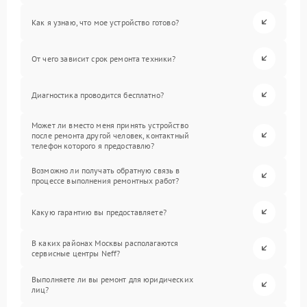
Как я узнаю, что мое устройство готово?
От чего зависит срок ремонта техники?
Диагностика проводится бесплатно?
Может ли вместо меня принять устройство
после ремонта другой человек, контактный
телефон которого я предоставлю?
Возможно ли получать обратную связь в
процессе выполнения ремонтных работ?
Какую гарантию вы предоставляете?
В каких районах Москвы располагаются
сервисные центры Neff?
Выполняете ли вы ремонт для юридических
лиц?