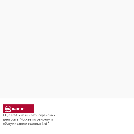
СЦ neff-fixim.ru - сеть сервисных
центров в Москве по ремонту и
обслуживанию техники Neff