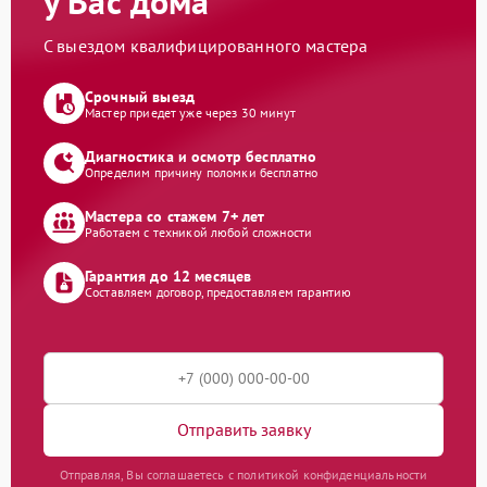
у Вас дома
С выездом квалифицированного мастера
Срочный выезд
Мастер приедет уже через 30 минут
Диагностика и осмотр бесплатно
Определим причину поломки бесплатно
Мастера со стажем 7+ лет
Работаем с техникой любой сложности
Гарантия до 12 месяцев
Составляем договор, предоставляем гарантию
Отправить заявку
Отправляя, Вы соглашаетесь с политикой конфиденциальности