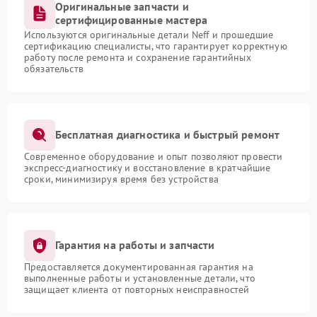
Оригинальные запчасти и
сертифицированные мастера
Используются оригинальные детали Neff и прошедшие
сертификацию специалисты, что гарантирует корректную
работу после ремонта и сохранение гарантийных
обязательств
Бесплатная диагностика и быстрый ремонт
Современное оборудование и опыт позволяют провести
экспресс-диагностику и восстановление в кратчайшие
сроки, минимизируя время без устройства
Гарантия на работы и запчасти
Предоставляется документированная гарантия на
выполненные работы и установленные детали, что
защищает клиента от повторных неисправностей