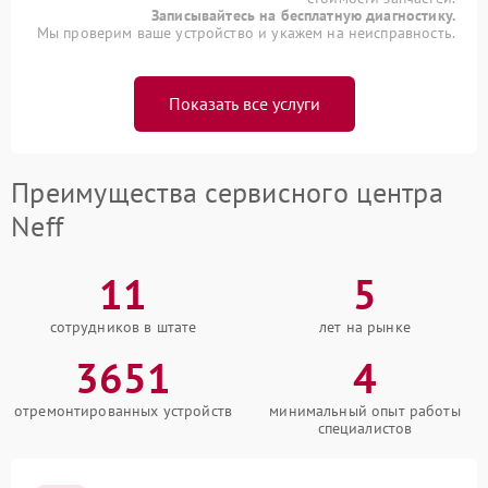
Записывайтесь на бесплатную диагностику.
Мы проверим ваше устройство и укажем на неисправность.
Показать все услуги
Преимущества сервисного центра
Neff
11
5
сотрудников в штате
лет на рынке
3651
4
отремонтированных устройств
минимальный опыт работы
специалистов