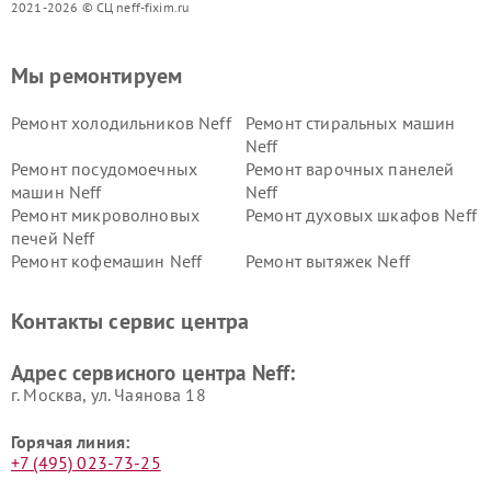
2021-2026 © СЦ neff-fixim.ru
Мы ремонтируем
Ремонт холодильников Neff
Ремонт стиральных машин
Neff
Ремонт посудомоечных
Ремонт варочных панелей
машин Neff
Neff
Ремонт микроволновых
Ремонт духовых шкафов Neff
печей Neff
Ремонт кофемашин Neff
Ремонт вытяжек Neff
Контакты сервис центра
Адрес сервисного центра Neff:
г. Москва, ул. Чаянова 18
Горячая линия:
+7 (495) 023-73-25