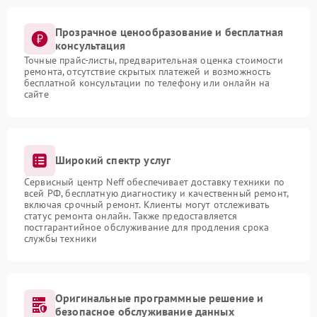
Прозрачное ценообразование и бесплатная
консультация
Точные прайс-листы, предварительная оценка стоимости
ремонта, отсутствие скрытых платежей и возможность
бесплатной консультации по телефону или онлайн на
сайте
Широкий спектр услуг
Сервисный центр Neff обеспечивает доставку техники по
всей РФ, бесплатную диагностику и качественный ремонт,
включая срочный ремонт. Клиенты могут отслеживать
статус ремонта онлайн. Также предоставляется
постгарантийное обслуживание для продления срока
службы техники
Оригинальные программные решение и
безопасное обслуживание данных