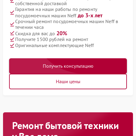
собственной доставкой
Гарантия на наши работы по ремонту
до 3-х лет
посудомоечных машин Neff
Срочный ремонт посудомоечных машин Neff в
течении часа
20%
Скидка для вас до
Получите 1500 рублей на ремонт
Оригинальные комплектующие Neff
Получить консультацию
Наши цены
Ремонт бытовой техники