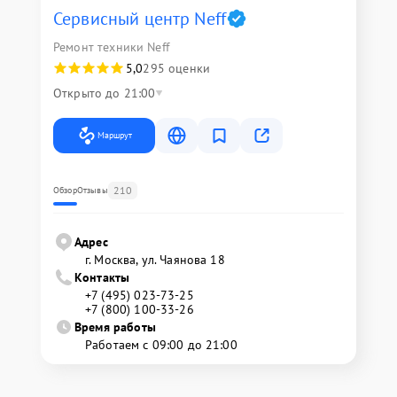
Сервисный центр Neff
Ремонт техники Neff
5,0
295 оценки
Открыто до 21:00
Маршрут
210
Обзор
Отзывы
Адрес
г. Москва, ул. Чаянова 18
Контакты
+7 (495) 023-73-25
+7 (800) 100-33-26
Время работы
Работаем с 09:00 до 21:00