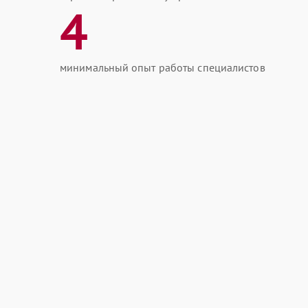
4
минимальный опыт работы специалистов