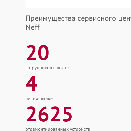
Преимущества сервисного цен
Neff
20
сотрудников в штате
4
лет на рынке
2625
отремонтированных устройств