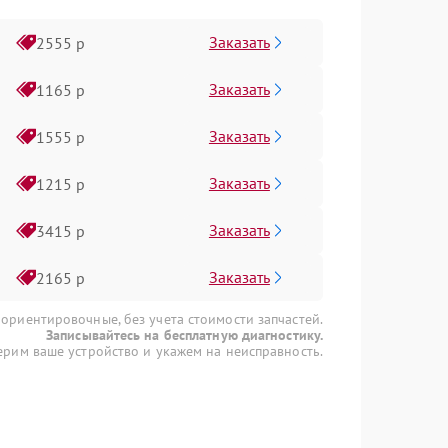
Заказать
2555 р
Заказать
1165 р
Заказать
1555 р
Заказать
1215 р
Заказать
3415 р
Заказать
2165 р
 ориентировочные, без учета стоимости запчастей.
Записывайтесь на бесплатную диагностику.
рим ваше устройство и укажем на неисправность.