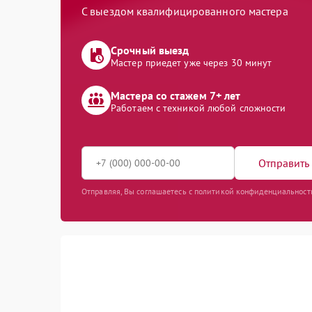
С выездом квалифицированного мастера
Срочный выезд
Мастер приедет уже через 30 минут
Мастера со стажем 7+ лет
Работаем с техникой любой сложности
Отправить 
Отправляя, Вы соглашаетесь с политикой конфиденциальност