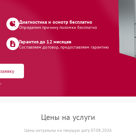
Диагностика и осмотр бесплатно
Определим причину поломки бесплатно
Гарантия до 12 месяцев
Составляем договор, предоставляем гарантию
заявку
и
Цены на услуги
Цены актуальны на текущую дату 07.08.2026