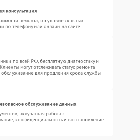
ая консультация
оимости ремонта, отсутствие скрытых
и по телефону или онлайн на сайте
хники по всей РФ, бесплатную диагностику и
Клиенты могут отслеживать статус ремонта
е обслуживание для продления срока службы
езопасное обслуживание данных
ентов, аккуратная работа с
вание, конфиденциальность и восстановление