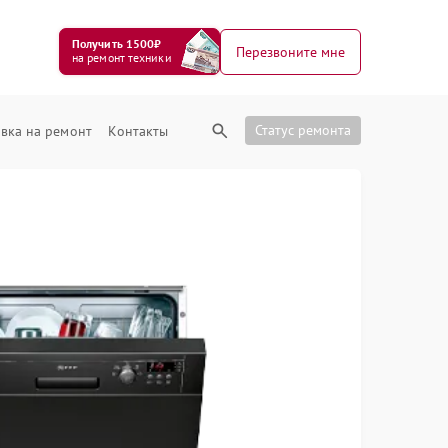
Получить 1500₽
Перезвоните мне
на ремонт техники
Статус ремонта
вка на ремонт
Контакты