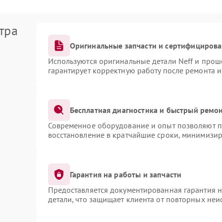
тра
Оригинальные запчасти и сертифициров
Используются оригинальные детали Neff и про
гарантирует корректную работу после ремонта 
Бесплатная диагностика и быстрый ремо
Современное оборудование и опыт позволяют пр
восстановление в кратчайшие сроки, минимизир
Гарантия на работы и запчасти
Предоставляется документированная гарантия 
детали, что защищает клиента от повторных не