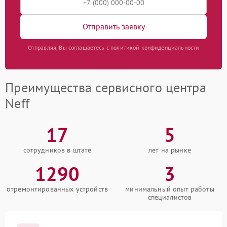
Отправить заявку
Отправляя, Вы соглашаетесь с политикой конфиденциальности
Преимущества сервисного центра
Neff
17
5
сотрудников в штате
лет на рынке
1290
3
отремонтированных устройств
минимальный опыт работы
специалистов