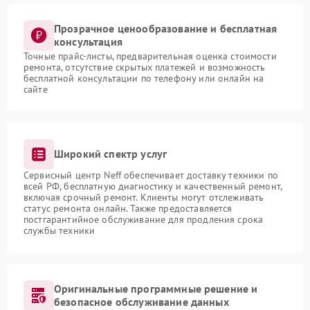
Прозрачное ценообразование и бесплатная
консультация
Точные прайс-листы, предварительная оценка стоимости
ремонта, отсутствие скрытых платежей и возможность
бесплатной консультации по телефону или онлайн на
сайте
Широкий спектр услуг
Сервисный центр Neff обеспечивает доставку техники по
всей РФ, бесплатную диагностику и качественный ремонт,
включая срочный ремонт. Клиенты могут отслеживать
статус ремонта онлайн. Также предоставляется
постгарантийное обслуживание для продления срока
службы техники
Оригинальные программные решение и
безопасное обслуживание данных