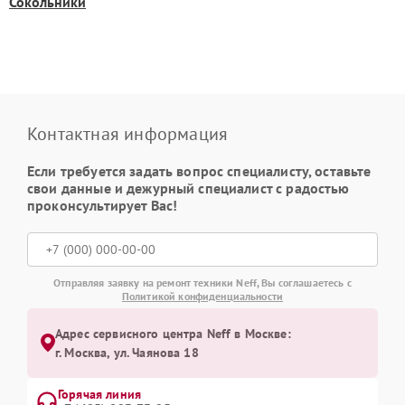
Сокольники
Контактная информация
Если требуется задать вопрос специалисту, оставьте
свои данные и дежурный специалист с радостью
проконсультирует Вас!
Отправляя заявку на ремонт техники Neff, Вы соглашаетесь с
Политикой конфиденциальности
Адрес сервисного центра Neff в Москве:
г. Москва, ул. Чаянова 18
Горячая линия