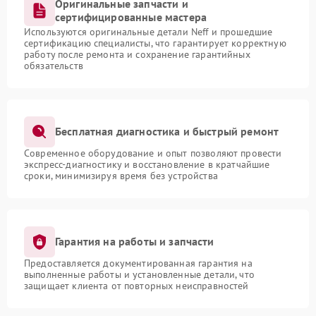
Оригинальные запчасти и
сертифицированные мастера
Используются оригинальные детали Neff и прошедшие
сертификацию специалисты, что гарантирует корректную
работу после ремонта и сохранение гарантийных
обязательств
Бесплатная диагностика и быстрый ремонт
Современное оборудование и опыт позволяют провести
экспресс-диагностику и восстановление в кратчайшие
сроки, минимизируя время без устройства
Гарантия на работы и запчасти
Предоставляется документированная гарантия на
выполненные работы и установленные детали, что
защищает клиента от повторных неисправностей