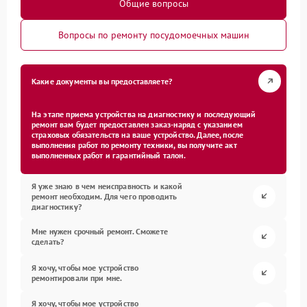
Общие вопросы
Вопросы по ремонту посудомоечных машин
Какие документы вы предоставляете?
На этапе приема устройства на диагностику и последующий
ремонт вам будет предоставлен заказ-наряд с указанием
страховых обязательств на ваше устройство. Далее, после
выполнения работ по ремонту техники, вы получите акт
выполненных работ и гарантийный талон.
Я уже знаю в чем неисправность и какой
ремонт необходим. Для чего проводить
диагностику?
Мне нужен срочный ремонт. Сможете
сделать?
Я хочу, чтобы мое устройство
ремонтировали при мне.
Я хочу, чтобы мое устройство