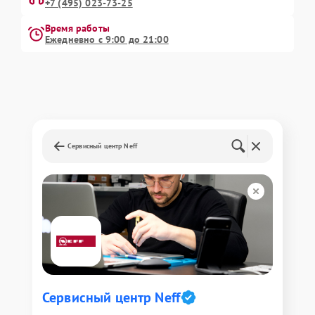
+7 (495) 023-73-25
Время работы
Ежедневно с 9:00 до 21:00
Сервисный центр Neff
Сервисный центр Neff