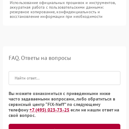
Использование официальных прошивок и инструментов,
аккуратная работа с пользовательскими данными:
резервное копирование, конфиденциальность и
восстановление информации при необходимости
FAQ. Ответы на вопросы
Вы можете ознакомиться с приведенными ниже
часто задаваемыми вопросами, либо обратиться в
сервисный центр “FIX-Neff” по следующему
телефону
+7 (495) 023-73-25
если не нашли ответ на
свой вопрос.