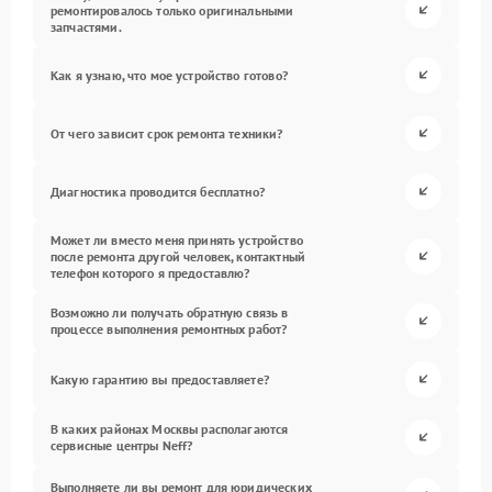
ремонтировалось только оригинальными
запчастями.
Как я узнаю, что мое устройство готово?
От чего зависит срок ремонта техники?
Диагностика проводится бесплатно?
Может ли вместо меня принять устройство
после ремонта другой человек, контактный
телефон которого я предоставлю?
Возможно ли получать обратную связь в
процессе выполнения ремонтных работ?
Какую гарантию вы предоставляете?
В каких районах Москвы располагаются
сервисные центры Neff?
Выполняете ли вы ремонт для юридических