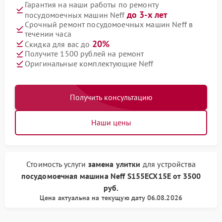
Гарантия на наши работы по ремонту
до 3-х лет
посудомоечных машин Neff
Срочный ремонт посудомоечных машин Neff в
течении часа
20%
Скидка для вас до
Получите 1500 рублей на ремонт
Оригинальные комплектующие Neff
Получить консультацию
Наши цены
Стоимость услуги
замена улитки
для устройства
посудомоечная машина Neff
S155ECX15E
от
3500
руб.
Цена актуальна на текущую дату 06.08.2026