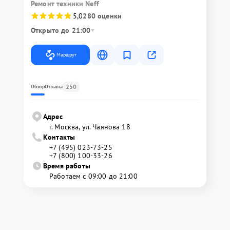
Ремонт техники Neff
5,0
280 оценки
Открыто до 21:00
Маршрут
250
Обзор
Отзывы
Адрес
г. Москва, ул. Чаянова 18
Контакты
+7 (495) 023-73-25
+7 (800) 100-33-26
Время работы
Работаем с 09:00 до 21:00