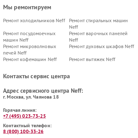
Мы ремонтируем
Ремонт холодильников Neff
Ремонт стиральных машин
Neff
Ремонт посудомоечных
Ремонт варочных панелей
машин Neff
Neff
Ремонт микроволновых
Ремонт духовых шкафов Neff
печей Neff
Ремонт кофемашин Neff
Ремонт вытяжек Neff
Контакты сервис центра
Адрес сервисного центра Neff:
г. Москва, ул. Чаянова 18
Горячая линия:
+7 (495) 023-73-25
Контактный телефон:
8 (800) 100-33-26