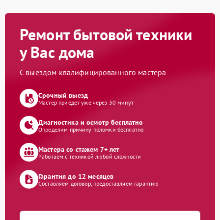
Ремонт бытовой техники
у Вас дома
С выездом квалифицированного мастера
Срочный выезд
Мастер приедет уже через 30 минут
Диагностика и осмотр бесплатно
Определим причину поломки бесплатно
Мастера со стажем 7+ лет
Работаем с техникой любой сложности
Гарантия до 12 месяцев
Составляем договор, предоставляем гарантию