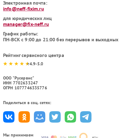
Электронная почта:
info@neff-fixim.ru
для юридических лиц
manager@fix-neff.ru
График работы:
ПН-ВСК с 9:00 до 21:00 без перерывов и выходных
Рейтинг сервисного центра
4.9-5.0
ООО "Русервис"
ИНН 7702633247
ОГРН 1077746335776
Поделиться в соц. сетях:
Мы принимаем