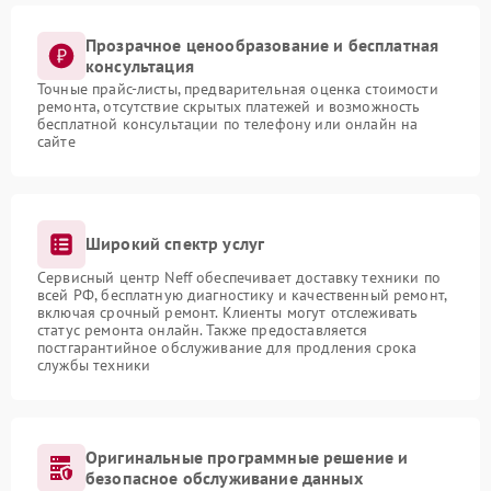
Прозрачное ценообразование и бесплатная
консультация
Точные прайс-листы, предварительная оценка стоимости
ремонта, отсутствие скрытых платежей и возможность
бесплатной консультации по телефону или онлайн на
сайте
Широкий спектр услуг
Сервисный центр Neff обеспечивает доставку техники по
всей РФ, бесплатную диагностику и качественный ремонт,
включая срочный ремонт. Клиенты могут отслеживать
статус ремонта онлайн. Также предоставляется
постгарантийное обслуживание для продления срока
службы техники
Оригинальные программные решение и
безопасное обслуживание данных