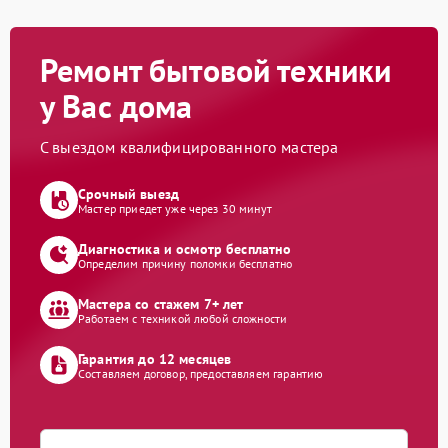
Ремонт бытовой техники
у Вас дома
С выездом квалифицированного мастера
Срочный выезд
Мастер приедет уже через 30 минут
Диагностика и осмотр бесплатно
Определим причину поломки бесплатно
Мастера со стажем 7+ лет
Работаем с техникой любой сложности
Гарантия до 12 месяцев
Составляем договор, предоставляем гарантию