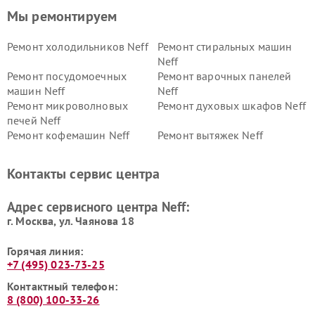
Мы ремонтируем
Ремонт холодильников Neff
Ремонт стиральных машин
Neff
Ремонт посудомоечных
Ремонт варочных панелей
машин Neff
Neff
Ремонт микроволновых
Ремонт духовых шкафов Neff
печей Neff
Ремонт кофемашин Neff
Ремонт вытяжек Neff
Контакты сервис центра
Адрес сервисного центра Neff:
г. Москва, ул. Чаянова 18
Горячая линия:
+7 (495) 023-73-25
Контактный телефон:
8 (800) 100-33-26