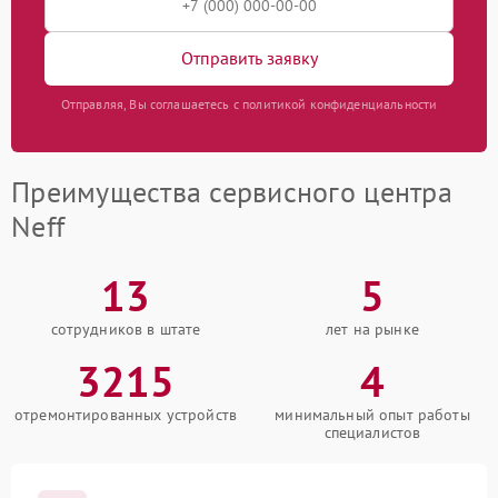
Отправить заявку
Отправляя, Вы соглашаетесь с политикой конфиденциальности
Преимущества сервисного центра
Neff
13
5
сотрудников в штате
лет на рынке
3215
4
отремонтированных устройств
минимальный опыт работы
специалистов