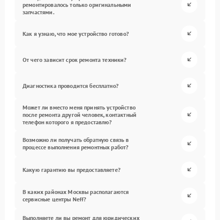
ремонтировалось только оригинальными
запчастями.
Как я узнаю, что мое устройство готово?
От чего зависит срок ремонта техники?
Диагностика проводится бесплатно?
Может ли вместо меня принять устройство
после ремонта другой человек, контактный
телефон которого я предоставлю?
Возможно ли получать обратную связь в
процессе выполнения ремонтных работ?
Какую гарантию вы предоставляете?
В каких районах Москвы располагаются
сервисные центры Neff?
Выполняете ли вы ремонт для юридических