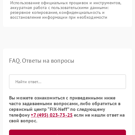
Использование официальных прошивок и инструментов,
аккуратная работа с пользовательскими данными:
резервное копирование, конфиденциальность и
восстановление информации при необходимости
FAQ. Ответы на вопросы
Вы можете ознакомиться с приведенными ниже
часто задаваемыми вопросами, либо обратиться в
сервисный центр “FIX-Neff” по следующему
телефону
+7 (495) 023-73-25
если не нашли ответ на
свой вопрос.