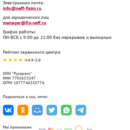
Электронная почта:
info@neff-fixim.ru
для юридических лиц
manager@fix-neff.ru
График работы:
ПН-ВСК с 9:00 до 21:00 без перерывов и выходных
Рейтинг сервисного центра
4.9-5.0
ООО "Русервис"
ИНН 7702633247
ОГРН 1077746335776
Поделиться в соц. сетях:
Мы принимаем