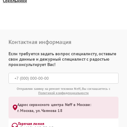
Сокольники
Контактная информация
Если требуется задать вопрос специалисту, оставьте
свои данные и дежурный специалист с радостью
проконсультирует Вас!
Отправляя заявку на ремонт техники Neff, Вы соглашаетесь с
Политикой конфиденциальности
Адрес сервисного центра Neff в Москве:
г. Москва, ул. Чаянова 18
Горячая линия