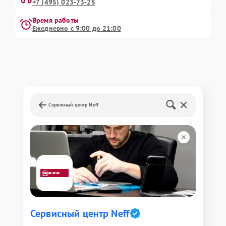
+7 (495) 023-73-25
Время работы
Ежедневно с 9:00 до 21:00
Сервисный центр Neff
Сервисный центр Neff