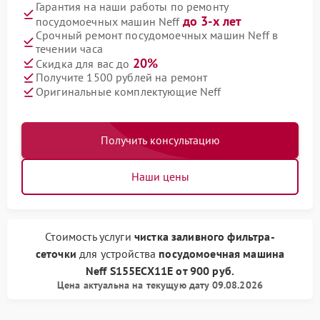
Гарантия на наши работы по ремонту
до 3-х лет
посудомоечных машин Neff
Срочный ремонт посудомоечных машин Neff в
течении часа
20%
Скидка для вас до
Получите 1500 рублей на ремонт
Оригинальные комплектующие Neff
Получить консультацию
Наши цены
Стоимость услуги
чистка заливного фильтра-
сеточки
для устройства
посудомоечная машина
Neff
S155ECX11E
от
900 руб.
Цена актуальна на текущую дату 09.08.2026