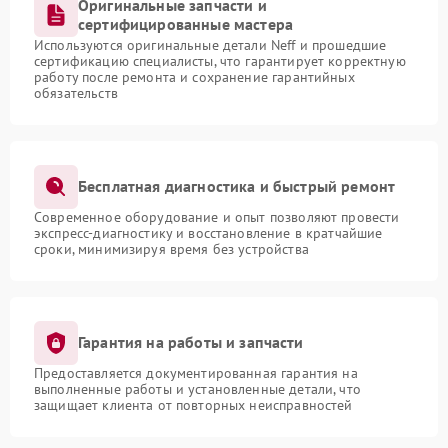
Оригинальные запчасти и
сертифицированные мастера
Используются оригинальные детали Neff и прошедшие
сертификацию специалисты, что гарантирует корректную
работу после ремонта и сохранение гарантийных
обязательств
Бесплатная диагностика и быстрый ремонт
Современное оборудование и опыт позволяют провести
экспресс-диагностику и восстановление в кратчайшие
сроки, минимизируя время без устройства
Гарантия на работы и запчасти
Предоставляется документированная гарантия на
выполненные работы и установленные детали, что
защищает клиента от повторных неисправностей