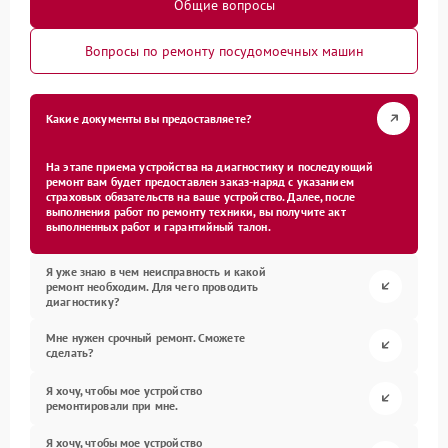
Общие вопросы
Вопросы по ремонту посудомоечных машин
Какие документы вы предоставляете?
На этапе приема устройства на диагностику и последующий
ремонт вам будет предоставлен заказ-наряд с указанием
страховых обязательств на ваше устройство. Далее, после
выполнения работ по ремонту техники, вы получите акт
выполненных работ и гарантийный талон.
Я уже знаю в чем неисправность и какой
ремонт необходим. Для чего проводить
диагностику?
Мне нужен срочный ремонт. Сможете
сделать?
Я хочу, чтобы мое устройство
ремонтировали при мне.
Я хочу, чтобы мое устройство