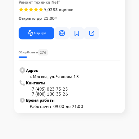
Ремонт техники Neff
5,0
258 оценки
Открыто до 21:00
Маршрут
276
Обзор
Отзывы
Адрес
г. Москва, ул. Чаянова 18
Контакты
+7 (495) 023-73-25
+7 (800) 100-33-26
Время работы
Работаем с 09:00 до 21:00