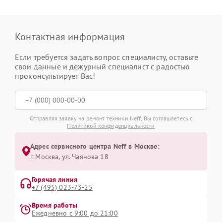
Контактная информация
Если требуется задать вопрос специалисту, оставьте
свои данные и дежурный специалист с радостью
проконсультирует Вас!
Отправляя заявку на ремонт техники Neff, Вы соглашаетесь с
Политикой конфиденциальности
Адрес сервисного центра Neff в Москве:
г. Москва, ул. Чаянова 18
Горячая линия
+7 (495) 023-73-25
Время работы
Ежедневно с 9:00 до 21:00