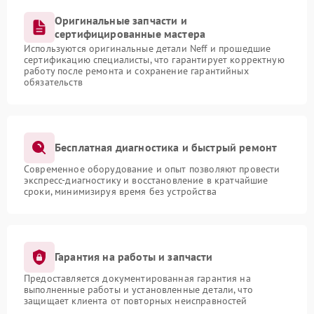
Оригинальные запчасти и
сертифицированные мастера
Используются оригинальные детали Neff и прошедшие
сертификацию специалисты, что гарантирует корректную
работу после ремонта и сохранение гарантийных
обязательств
Бесплатная диагностика и быстрый ремонт
Современное оборудование и опыт позволяют провести
экспресс-диагностику и восстановление в кратчайшие
сроки, минимизируя время без устройства
Гарантия на работы и запчасти
Предоставляется документированная гарантия на
выполненные работы и установленные детали, что
защищает клиента от повторных неисправностей