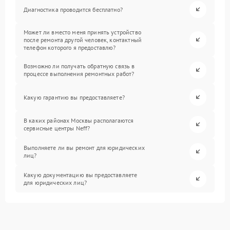
Диагностика проводится бесплатно?
Может ли вместо меня принять устройство
после ремонта другой человек, контактный
телефон которого я предоставлю?
Возможно ли получать обратную связь в
процессе выполнения ремонтных работ?
Какую гарантию вы предоставляете?
В каких районах Москвы располагаются
сервисные центры Neff?
Выполняете ли вы ремонт для юридических
лиц?
Какую документацию вы предоставляете
для юридических лиц?