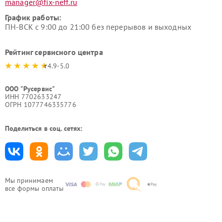
manager@fix-neff.ru
График работы:
ПН-ВСК с 9:00 до 21:00 без перерывов и выходных
Рейтинг сервисного центра
4.9-5.0
ООО "Русервис"
ИНН 7702633247
ОГРН 1077746335776
Поделиться в соц. сетях:
Мы принимаем
все формы оплаты