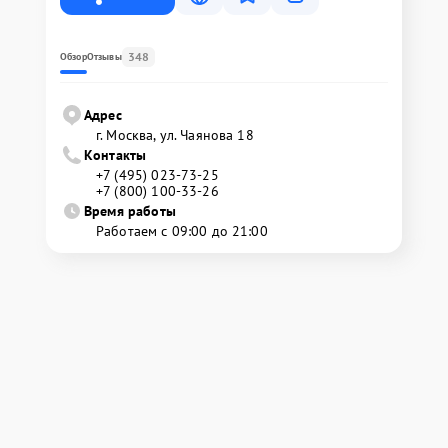
348
Обзор
Отзывы
Адрес
г. Москва, ул. Чаянова 18
Контакты
+7 (495) 023-73-25
+7 (800) 100-33-26
Время работы
Работаем с 09:00 до 21:00