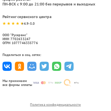
ПН-ВСК с 9:00 до 21:00 без перерывов и выходных
Рейтинг сервисного центра
4.9-5.0
ООО "Русервис"
ИНН 7702633247
ОГРН 1077746335776
Поделиться в соц. сетях:
Мы принимаем
все формы оплаты
Политика конфиденциальности