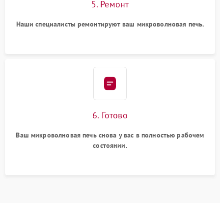
5. Ремонт
Наши специалисты ремонтируют ваш микроволновая печь.
6. Готово
Ваш микроволновая печь снова у вас в полностью рабочем
состоянии.