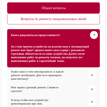
Общие вопросы
Вопросы по ремонту микроволновых печей
Какие документы вы предоставляете?
На этапе приема устройства на диагностику и последующий
ремонт вам будет предоставлен заказ-наряд с указанием
страховых обязательств на ваше устройство. Далее, после
выполнения работ по ремонту техники, вы получите акт
выполненных работ и гарантийный талон.
Я уже знаю в чем неисправность и какой
ремонт необходим. Для чего проводить
диагностику?
Мне нужен срочный ремонт. Сможете
сделать?
Я хочу, чтобы мое устройство
ремонтировали при мне.