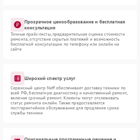
Прозрачное ценообразование и бесплатная
консультация
Точные прайс-листы, предварительная оценка стоимости
ремонта, отсутствие скрытых платежей и возможность
бесплатной консультации по телефону или онлайн на
сайте
Широкий спектр услуг
Сервисный центр Neff обеспечивает доставку техники по
всей РФ, бесплатную диагностику и качественный ремонт,
включая срочный ремонт. Клиенты могут отслеживать
статус ремонта онлайн. Также предоставляется
постгарантийное обслуживание для продления срока
службы техники
Оригинальные программные решение и