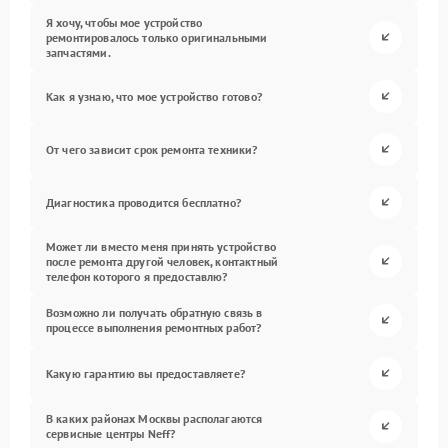
Я хочу, чтобы мое устройство
ремонтировалось только оригинальными
запчастями.
Как я узнаю, что мое устройство готово?
От чего зависит срок ремонта техники?
Диагностика проводится бесплатно?
Может ли вместо меня принять устройство
после ремонта другой человек, контактный
телефон которого я предоставлю?
Возможно ли получать обратную связь в
процессе выполнения ремонтных работ?
Какую гарантию вы предоставляете?
В каких районах Москвы располагаются
сервисные центры Neff?