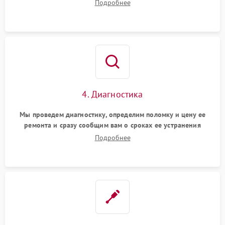
Подробнее
4. Диагностика
Мы проведем диагностику, определим поломку и цену ее
ремонта и сразу сообщим вам о сроках ее устранения
Подробнее