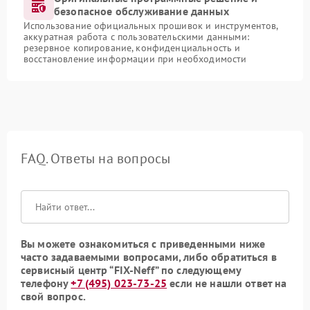
безопасное обслуживание данных
Использование официальных прошивок и инструментов,
аккуратная работа с пользовательскими данными:
резервное копирование, конфиденциальность и
восстановление информации при необходимости
FAQ. Ответы на вопросы
Вы можете ознакомиться с приведенными ниже
часто задаваемыми вопросами, либо обратиться в
сервисный центр “FIX-Neff” по следующему
телефону
+7 (495) 023-73-25
если не нашли ответ на
свой вопрос.