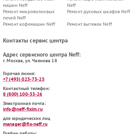
машин Neff
Neff
Ремонт микроволновых
Ремонт духовых шкафов Neff
печей Neff
Ремонт кофемашин Neff
Ремонт вытяжек Neff
Контакты сервис центра
Адрес сервисного центра Neff:
г. Москва, ул. Чаянова 18
Горячая линия:
+7 (495) 023-73-25
Контактный телефон:
8 (800) 100-33-26
Электронная почта:
info@neff-fixim.ru
для юридических лиц
manager@fix-neff.ru
График работы: