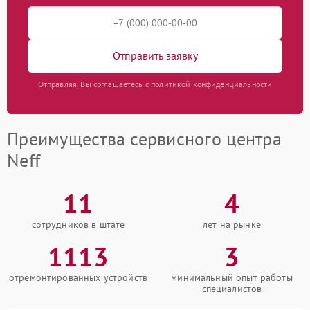
Отправить заявку
Отправляя, Вы соглашаетесь с политикой конфиденциальности
Преимущества сервисного центра
Neff
11
4
сотрудников в штате
лет на рынке
1113
3
отремонтированных устройств
минимальный опыт работы
специалистов