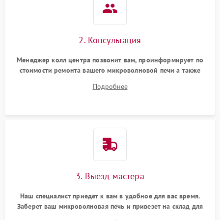
2. Консультация
Менеджер колл центра позвонит вам, проинформирует по
стоимости ремонта вашего микроволновой печи а также
ответит на все ваши вопросы.
Подробнее
3. Выезд мастера
Наш специалист приедет к вам в удобное для вас время.
Заберет ваш микроволновая печь и привезет на склад для
диагностики.