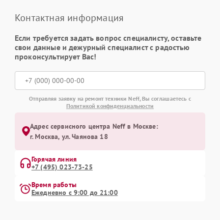
Контактная информация
Если требуется задать вопрос специалисту, оставьте
свои данные и дежурный специалист с радостью
проконсультирует Вас!
Отправляя заявку на ремонт техники Neff, Вы соглашаетесь с
Политикой конфиденциальности
Адрес сервисного центра Neff в Москве:
г. Москва, ул. Чаянова 18
Горячая линия
+7 (495) 023-73-25
Время работы
Ежедневно с 9:00 до 21:00