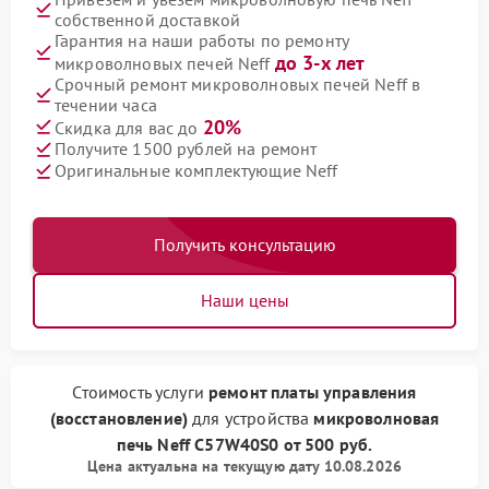
собственной доставкой
Гарантия на наши работы по ремонту
до 3-х лет
микроволновых печей Neff
Срочный ремонт микроволновых печей Neff в
течении часа
20%
Скидка для вас до
Получите 1500 рублей на ремонт
Оригинальные комплектующие Neff
Получить консультацию
Наши цены
Стоимость услуги
ремонт платы управления
(восстановление)
для устройства
микроволновая
печь Neff
C57W40S0
от
500 руб.
Цена актуальна на текущую дату 10.08.2026