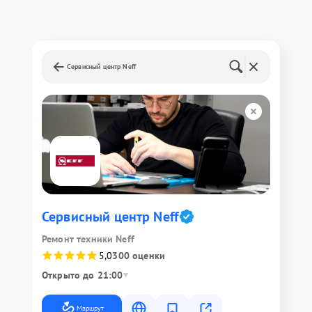
Сервисный центр Neff
Сервисный центр Neff
Ремонт техники Neff
5,0
300 оценки
Открыто до 21:00
Маршрут