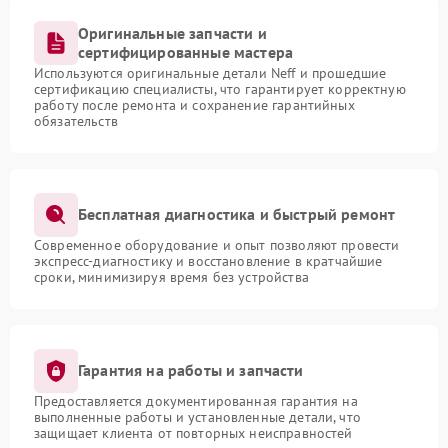
Оригинальные запчасти и
сертифицированные мастера
Используются оригинальные детали Neff и прошедшие
сертификацию специалисты, что гарантирует корректную
работу после ремонта и сохранение гарантийных
обязательств
Бесплатная диагностика и быстрый ремонт
Современное оборудование и опыт позволяют провести
экспресс-диагностику и восстановление в кратчайшие
сроки, минимизируя время без устройства
Гарантия на работы и запчасти
Предоставляется документированная гарантия на
выполненные работы и установленные детали, что
защищает клиента от повторных неисправностей