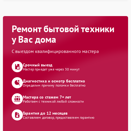
Ремонт бытовой техники
у Вас дома
С выездом квалифицированного мастера
Срочный выезд
Мастер приедет уже через 30 минут
Диагностика и осмотр бесплатно
Определим причину поломки бесплатно
Мастера со стажем 7+ лет
Работаем с техникой любой сложности
Гарантия до 12 месяцев
Составляем договор, предоставляем гарантию