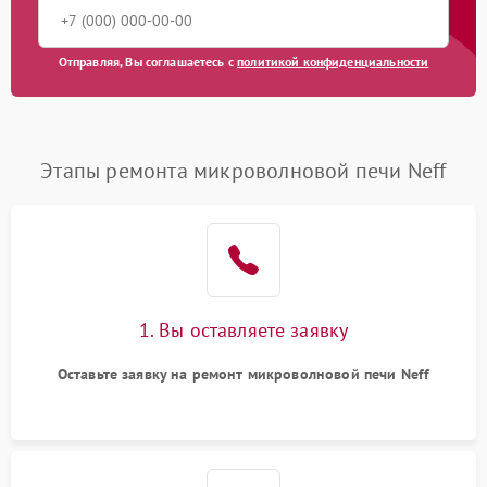
Отправляя, Вы соглашаетесь с
политикой конфиденциальности
Этапы ремонта микроволновой печи Neff
1. Вы оставляете заявку
Оставьте заявку на ремонт микроволновой печи Neff