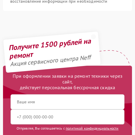
восстановление информации при необходимости
Получите 1500 рублей на
ремонт
Акция сервисного центра Neff
При оформлении заявки на ремонт техники через
сайт,
действует персональная бессрочная скидка
Отправляя, Вы соглашаетесь с
политикой конфиденциальности