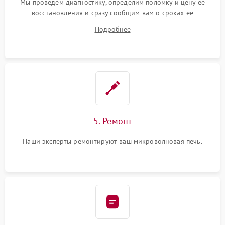
Мы проведем диагностику, определим поломку и цену ее
восстановления и сразу сообщим вам о сроках ее
устранения
Подробнее
5. Ремонт
Наши эксперты ремонтируют ваш микроволновая печь.