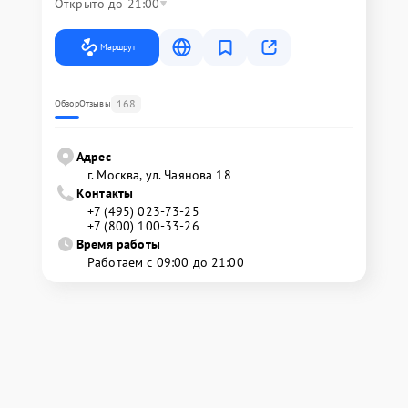
Открыто до 21:00
Маршрут
168
Обзор
Отзывы
Адрес
г. Москва, ул. Чаянова 18
Контакты
+7 (495) 023-73-25
+7 (800) 100-33-26
Время работы
Работаем с 09:00 до 21:00