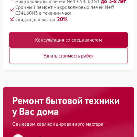
до 3-х лет
микроволновых печей Neff C54L60N3
Срочный ремонт микроволновых печей Neff
C54L60N3 в течении часа
20%
Скидка для вас до
Консультация со специалистом
Узнать стоимость работ
Ремонт бытовой техники
у Вас дома
С выездом квалифицированного мастера