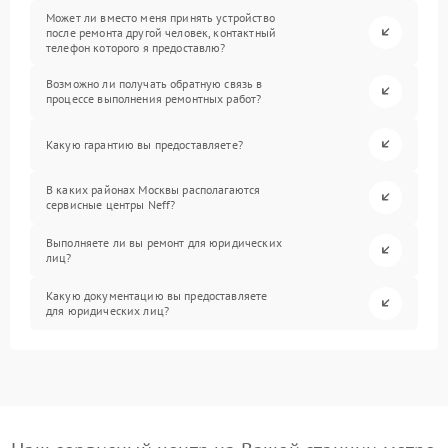
Может ли вместо меня принять устройство
после ремонта другой человек, контактный
телефон которого я предоставлю?
Возможно ли получать обратную связь в
процессе выполнения ремонтных работ?
Какую гарантию вы предоставляете?
В каких районах Москвы располагаются
сервисные центры Neff?
Выполняете ли вы ремонт для юридических
лиц?
Какую документацию вы предоставляете
для юридических лиц?