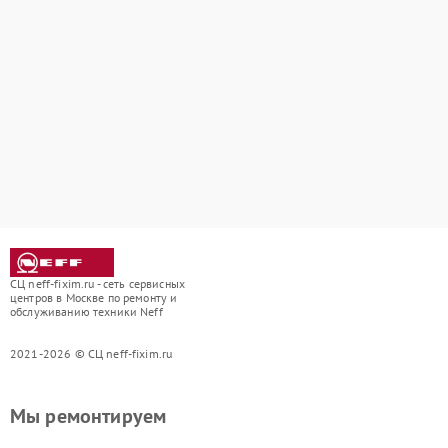
СЦ neff-fixim.ru - сеть сервисных
центров в Москве по ремонту и
обслуживанию техники Neff
2021-2026 © СЦ neff-fixim.ru
Мы ремонтируем