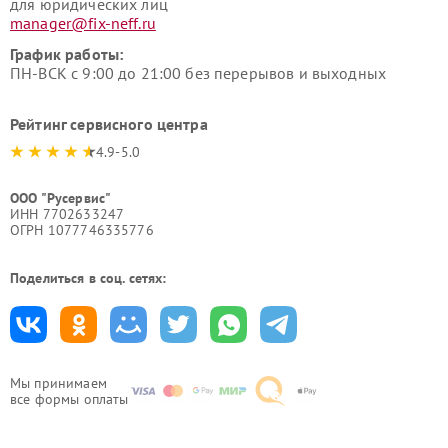
для юридических лиц
manager@fix-neff.ru
График работы:
ПН-ВСК с 9:00 до 21:00 без перерывов и выходных
Рейтинг сервисного центра
4.9-5.0
ООО "Русервис"
ИНН 7702633247
ОГРН 1077746335776
Поделиться в соц. сетях:
Мы принимаем
все формы оплаты