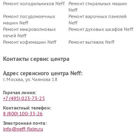
Ремонт холодильников Neff
Ремонт стиральных машин
Neff
Ремонт посудомоечных
Ремонт варочных панелей
машин Neff
Neff
Ремонт микроволновых
Ремонт духовых шкафов Neff
печей Neff
Ремонт кофемашин Neff
Ремонт вытяжек Neff
Контакты сервис центра
Адрес сервисного центра Neff:
г. Москва, ул. Чаянова 18
Горячая линия:
+7 (495) 023-73-25
Контактный телефон:
8 (800) 100-33-26
Электронная почта:
info@neff-fixim.ru