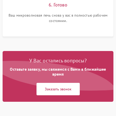
6. Готово
Ваш микроволновая печь снова у вас в полностью рабочем
состоянии.
У Вас остались вопросы?
Оставьте заявку, мы свяжемся с Вами в ближайшее
время
Заказать звонок