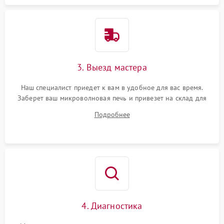
3. Выезд мастера
Наш специалист приедет к вам в удобное для вас время.
Заберет ваш микроволновая печь и привезет на склад для
диагностики.
Подробнее
4. Диагностика