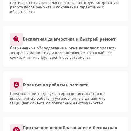
сертификацию специалисты, что гарантирует корректную
работу после ремонта и сохранение гарантийных
обязательств
Бесплатная диагностика и быстрый ремонт
Современное оборудование и опыт позволяют провести
экспресс-диагностику и восстановление в кратчайшие
сроки, минимизируя время без устройства
Гарантия на работы и запчасти
Предоставляется документированная гарантия на
выполненные работы и установленные детали, что
защищает клиента от повторных неисправностей
Прозрачное ценообразование и бесплатная