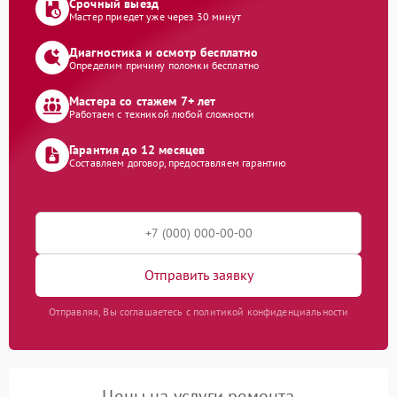
Срочный выезд
Мастер приедет уже через 30 минут
Диагностика и осмотр бесплатно
Определим причину поломки бесплатно
Мастера со стажем 7+ лет
Работаем с техникой любой сложности
Гарантия до 12 месяцев
Составляем договор, предоставляем гарантию
Отправить заявку
Отправляя, Вы соглашаетесь с политикой конфиденциальности
Цены на услуги ремонта