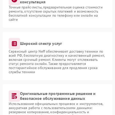
консультация
Точные прайс-листы, предварительная оценка стоимости
ремонта, отсутствие скрытых платежей и возможность
бесплатной консультации по телефону или онлайн на
сайте
Широкий спектр услуг
Сервисный центр Neff обеспечивает доставку техники по
всей РФ, бесплатную диагностику и качественный ремонт,
включая срочный ремонт. Клиенты могут отслеживать
статус ремонта онлайн. Также предоставляется
постгарантийное обслуживание для продления срока
службы техники
Оригинальные программные решение и
безопасное обслуживание данных
Использование официальных прошивок и инструментов,
аккуратная работа с пользовательскими данными:
резервное копирование, конфиденциальность и