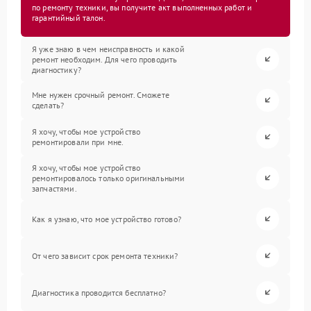
по ремонту техники, вы получите акт выполненных работ и
гарантийный талон.
Я уже знаю в чем неисправность и какой
ремонт необходим. Для чего проводить
диагностику?
Мне нужен срочный ремонт. Сможете
сделать?
Я хочу, чтобы мое устройство
ремонтировали при мне.
Я хочу, чтобы мое устройство
ремонтировалось только оригинальными
запчастями.
Как я узнаю, что мое устройство готово?
От чего зависит срок ремонта техники?
Диагностика проводится бесплатно?