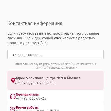
Контактная информация
Если требуется задать вопрос специалисту, оставьте
свои данные и дежурный специалист с радостью
проконсультирует Вас!
Отправляя заявку на ремонт техники Neff, Вы соглашаетесь с
Политикой конфиденциальности
Адрес сервисного центра Neff в Москве:
г. Москва, ул. Чаянова 18
Горячая линия
+7 (495) 023-73-25
Время работы