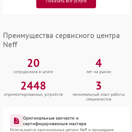
Показать все услуги
Преимущества сервисного центра
Neff
20
4
сотрудников в штате
лет на рынке
2448
3
отремонтированных устройств
минимальный опыт работы
специалистов
Оригинальные запчасти и
сертифицированные мастера
Используются оригинальные детали Neff и прошедшие