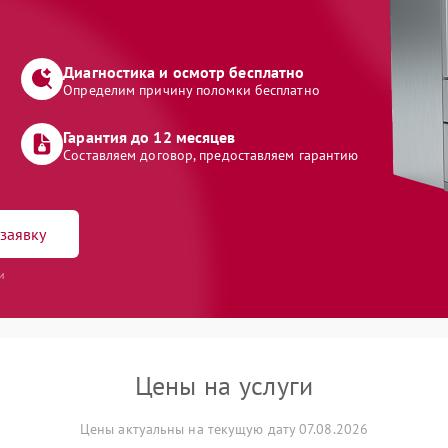
Диагностика и осмотр бесплатно
Определим причину поломки бесплатно
Гарантия до 12 месяцев
Составляем договор, предоставляем гарантию
заявку
и
Цены на услуги
Цены актуальны на текущую дату 07.08.2026