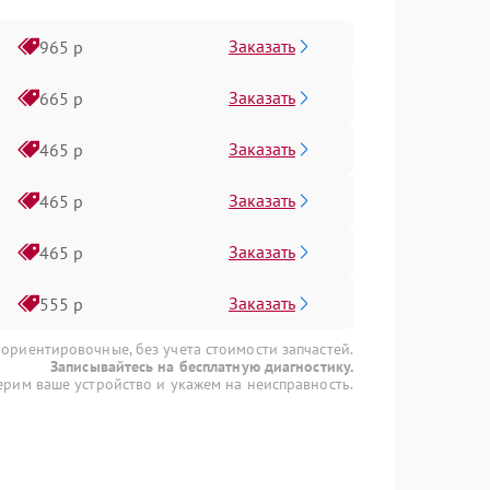
Заказать
965 р
Заказать
665 р
Заказать
465 р
Заказать
465 р
Заказать
465 р
Заказать
555 р
 ориентировочные, без учета стоимости запчастей.
Записывайтесь на бесплатную диагностику.
рим ваше устройство и укажем на неисправность.