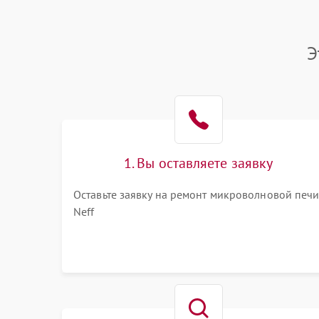
Э
1. Вы оставляете заявку
Оставьте заявку на ремонт микроволновой печ
Neff