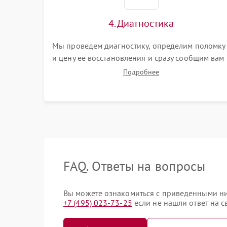
4. Диагностика
Мы проведем диагностику, определим поломку
и цену ее восстановления и сразу сообщим вам
о сроках ее ремонта.
Подробнее
FAQ. Ответы на вопросы
Вы можете ознакомиться с приведенными ниж
+7 (495) 023-73-25
если не нашли ответ на с