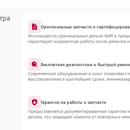
тра
Оригинальные запчасти и сертифициров
Используются оригинальные детали Neff и про
гарантирует корректную работу после ремонта 
Бесплатная диагностика и быстрый ремо
Современное оборудование и опыт позволяют пр
восстановление в кратчайшие сроки, минимизир
Гарантия на работы и запчасти
Предоставляется документированная гарантия 
детали, что защищает клиента от повторных не