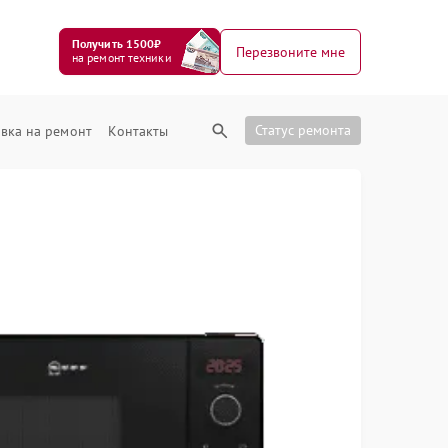
Получить 1500₽
Перезвоните мне
на ремонт техники
Статус ремонта
вка на ремонт
Контакты