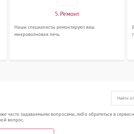
5. Ремонт
Наши специалисты ремонтируют ваш
микроволновая печь.
е часто задаваемыми вопросами, либо обратиться в сервисны
вой вопрос.