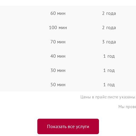
60 мин
2 года
100 мин
2 года
70 мин
3 года
40 мин
1 год
30 мин
1 год
50 мин
1 год
Цены в прайс-листе указаны
Мы прове
Показать все услуги