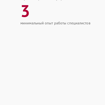
3
минимальный опыт работы специалистов