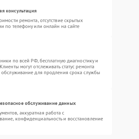
ая консультация
оимости ремонта, отсутствие скрытых
и по телефону или онлайн на сайте
хники по всей РФ, бесплатную диагностику и
Клиенты могут отслеживать статус ремонта
е обслуживание для продления срока службы
езопасное обслуживание данных
ентов, аккуратная работа с
вание, конфиденциальность и восстановление