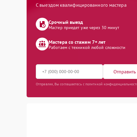
С выездом квалифицированного мастера
Срочный выезд
Мастер приедет уже через 30 минут
Мастера со стажем 7+ лет
Работаем с техникой любой сложности
Отправить 
Отправляя, Вы соглашаетесь с политикой конфиденциальност