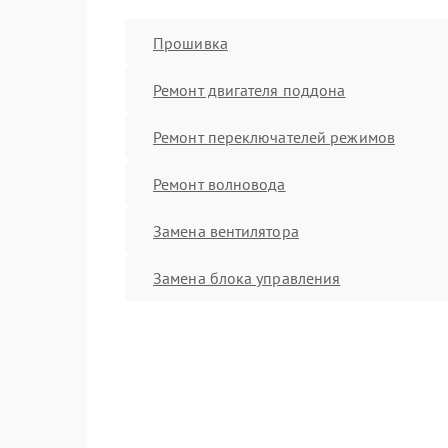
Прошивка
Ремонт двигателя поддона
Ремонт переключателей режимов
Ремонт волновода
Замена вентилятора
Замена блока управления