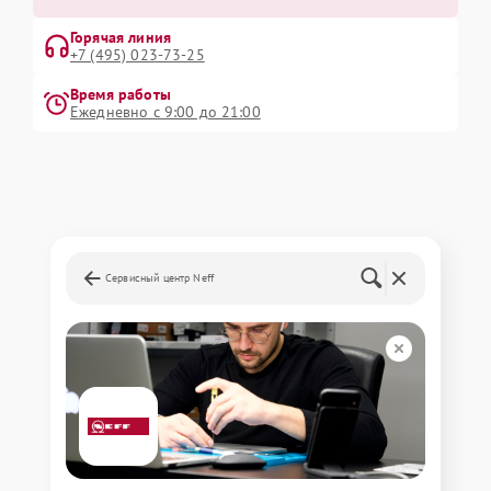
Горячая линия
+7 (495) 023-73-25
Время работы
Ежедневно с 9:00 до 21:00
Сервисный центр Neff