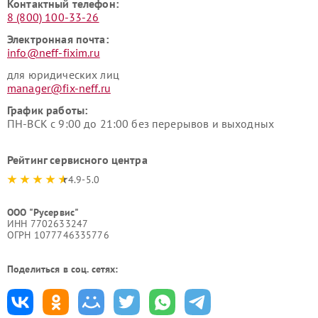
Контактный телефон:
8 (800) 100-33-26
Электронная почта:
info@neff-fixim.ru
для юридических лиц
manager@fix-neff.ru
График работы:
ПН-ВСК с 9:00 до 21:00 без перерывов и выходных
Рейтинг сервисного центра
4.9-5.0
ООО "Русервис"
ИНН 7702633247
ОГРН 1077746335776
Поделиться в соц. сетях: