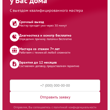
у Вас дома
С выездом квалифицированного мастера
Срочный выезд
Мастер приедет уже через 30 минут
Диагностика и осмотр бесплатно
Определим причину поломки бесплатно
Мастера со стажем 7+ лет
Работаем с техникой любой сложности
Гарантия до 12 месяцев
Составляем договор, предоставляем гарантию
Отправить заявку
Отправляя, Вы соглашаетесь с политикой конфиденциальности