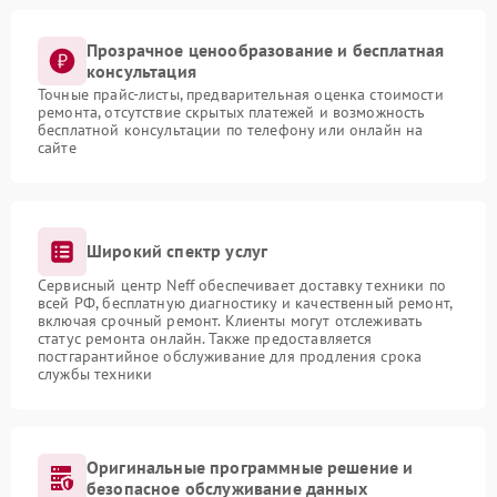
Прозрачное ценообразование и бесплатная
консультация
Точные прайс-листы, предварительная оценка стоимости
ремонта, отсутствие скрытых платежей и возможность
бесплатной консультации по телефону или онлайн на
сайте
Широкий спектр услуг
Сервисный центр Neff обеспечивает доставку техники по
всей РФ, бесплатную диагностику и качественный ремонт,
включая срочный ремонт. Клиенты могут отслеживать
статус ремонта онлайн. Также предоставляется
постгарантийное обслуживание для продления срока
службы техники
Оригинальные программные решение и
безопасное обслуживание данных