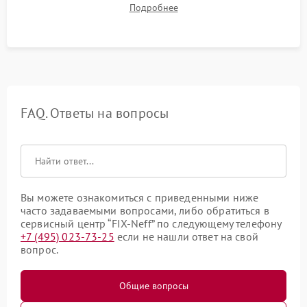
Подробнее
срабатывания системы автоматической оттайки.
FAQ. Ответы на вопросы
Вы можете ознакомиться с приведенными ниже
часто задаваемыми вопросами, либо обратиться в
сервисный центр “FIX-Neff” по следующему телефону
+7 (495) 023-73-25
если не нашли ответ на свой
вопрос.
Общие вопросы