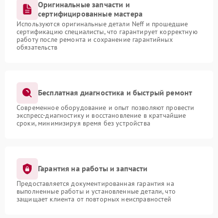
Оригинальные запчасти и
сертифицированные мастера
Используются оригинальные детали Neff и прошедшие
сертификацию специалисты, что гарантирует корректную
работу после ремонта и сохранение гарантийных
обязательств
Бесплатная диагностика и быстрый ремонт
Современное оборудование и опыт позволяют провести
экспресс-диагностику и восстановление в кратчайшие
сроки, минимизируя время без устройства
Гарантия на работы и запчасти
Предоставляется документированная гарантия на
выполненные работы и установленные детали, что
защищает клиента от повторных неисправностей