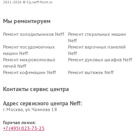
2021-2026 © СЦ neff-fixim.ru
Мы ремонтируем
Ремонт холодильников Neff
Ремонт стиральных машин
Neff
Ремонт посудомоечных
Ремонт варочных панелей
машин Neff
Neff
Ремонт микроволновых
Ремонт духовых шкафов Neff
печей Neff
Ремонт кофемашин Neff
Ремонт вытяжек Neff
Контакты сервис центра
Адрес сервисного центра Neff:
г. Москва, ул. Чаянова 18
Горячая линия:
+7 (495) 023-73-25