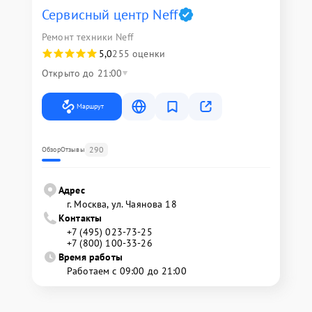
Сервисный центр Neff
Ремонт техники Neff
5,0
255 оценки
Открыто до 21:00
Маршрут
290
Обзор
Отзывы
Адрес
г. Москва, ул. Чаянова 18
Контакты
+7 (495) 023-73-25
+7 (800) 100-33-26
Время работы
Работаем с 09:00 до 21:00