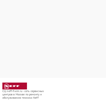
СЦ neff-fixim.ru - сеть сервисных
центров в Москве по ремонту и
обслуживанию техники Neff