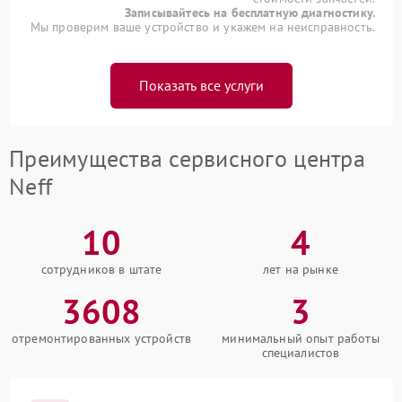
Записывайтесь на бесплатную диагностику.
Мы проверим ваше устройство и укажем на неисправность.
Показать все услуги
Преимущества сервисного центра
Neff
10
4
сотрудников в штате
лет на рынке
3608
3
отремонтированных устройств
минимальный опыт работы
специалистов