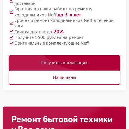
доставкой
Гарантия на наши работы по ремонту
до 3-х лет
холодильников Neff
Срочный ремонт холодильников Neff в течении
часа
20%
Скидка для вас до
Получите 1500 рублей на ремонт
Оригинальные комплектующие Neff
Получить консультацию
Наши цены
Ремонт бытовой техники