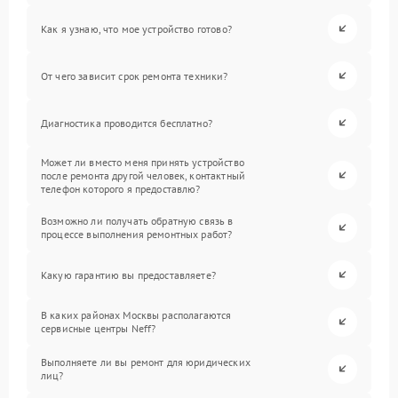
Как я узнаю, что мое устройство готово?
От чего зависит срок ремонта техники?
Диагностика проводится бесплатно?
Может ли вместо меня принять устройство
после ремонта другой человек, контактный
телефон которого я предоставлю?
Возможно ли получать обратную связь в
процессе выполнения ремонтных работ?
Какую гарантию вы предоставляете?
В каких районах Москвы располагаются
сервисные центры Neff?
Выполняете ли вы ремонт для юридических
лиц?