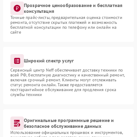
Прозрачное ценообразование и бесплатная
консультация
Точные прайс-листы, предварительная оценка стоимости
ремонта, отсутствие скрытых платежей и возможность
бесплатной консультации по телефону или онлайн на
сайте
Широкий спектр услуг
Сервисный центр Neff обеспечивает доставку техники по
всей РФ, бесплатную диагностику и качественный ремонт,
включая срочный ремонт. Клиенты могут отслеживать
статус ремонта онлайн. Также предоставляется
постгарантийное обслуживание для продления срока
службы техники
Оригинальные программные решение и
безопасное обслуживание данных
Использование официальных прошивок и инструментов,