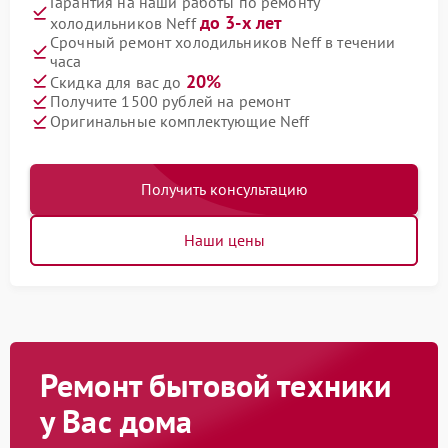
Гарантия на наши работы по ремонту
до 3-х лет
холодильников Neff
Срочный ремонт холодильников Neff в течении
часа
20%
Скидка для вас до
Получите 1500 рублей на ремонт
Оригинальные комплектующие Neff
Получить консультацию
Наши цены
Ремонт бытовой техники
у Вас дома