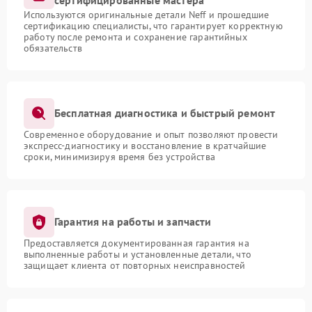
Используются оригинальные детали Neff и прошедшие
сертификацию специалисты, что гарантирует корректную
работу после ремонта и сохранение гарантийных
обязательств
Бесплатная диагностика и быстрый ремонт
Современное оборудование и опыт позволяют провести
экспресс-диагностику и восстановление в кратчайшие
сроки, минимизируя время без устройства
Гарантия на работы и запчасти
Предоставляется документированная гарантия на
выполненные работы и установленные детали, что
защищает клиента от повторных неисправностей