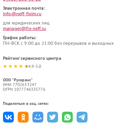
Электронная почта:
info@neff-fixim.ru
для юридических лиц
manager@fix-neff.ru
График работы:
ПН-ВСК с 9:00 до 21:00 без перерывов и выходных
Рейтинг сервисного центра
4.9-5.0
ООО "Русервис"
ИНН 7702633247
ОГРН 1077746335776
Поделиться в соц. сетях: