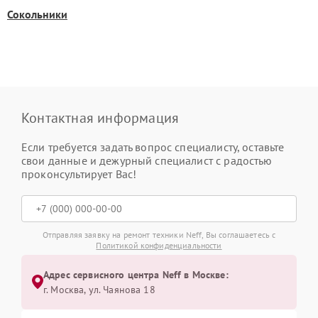
Сокольники
Контактная информация
Если требуется задать вопрос специалисту, оставьте
свои данные и дежурный специалист с радостью
проконсультирует Вас!
Отправляя заявку на ремонт техники Neff, Вы соглашаетесь с
Политикой конфиденциальности
Адрес сервисного центра Neff в Москве:
г. Москва, ул. Чаянова 18