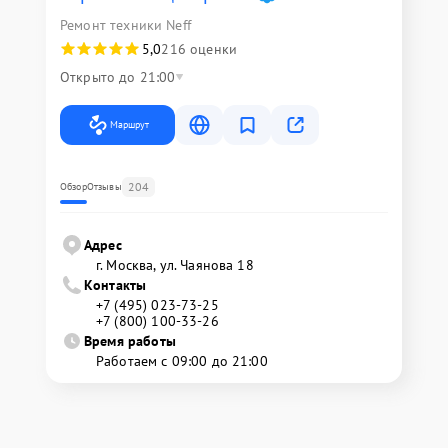
Ремонт техники Neff
5,0
216 оценки
Открыто до 21:00
Маршрут
204
Обзор
Отзывы
Адрес
г. Москва, ул. Чаянова 18
Контакты
+7 (495) 023-73-25
+7 (800) 100-33-26
Время работы
Работаем с 09:00 до 21:00