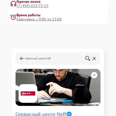
Горячая линия
+7 (495) 023-73-25
Время работы
Ежедневно с 9:00 до 21:00
Сервисный центр Neff
Сервисный центр Neff