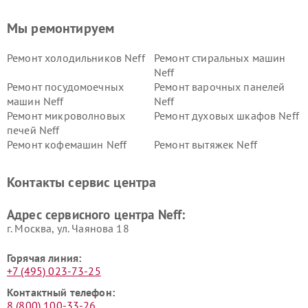
Мы ремонтируем
Ремонт холодильников Neff
Ремонт стиральных машин
Neff
Ремонт посудомоечных
Ремонт варочных панелей
машин Neff
Neff
Ремонт микроволновых
Ремонт духовых шкафов Neff
печей Neff
Ремонт кофемашин Neff
Ремонт вытяжек Neff
Контакты сервис центра
Адрес сервисного центра Neff:
г. Москва, ул. Чаянова 18
Горячая линия:
+7 (495) 023-73-25
Контактный телефон:
8 (800) 100-33-26