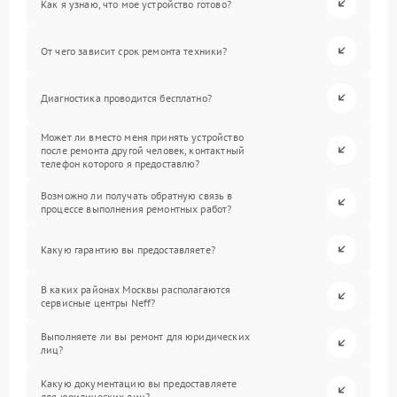
Как я узнаю, что мое устройство готово?
От чего зависит срок ремонта техники?
Диагностика проводится бесплатно?
Может ли вместо меня принять устройство
после ремонта другой человек, контактный
телефон которого я предоставлю?
Возможно ли получать обратную связь в
процессе выполнения ремонтных работ?
Какую гарантию вы предоставляете?
В каких районах Москвы располагаются
сервисные центры Neff?
Выполняете ли вы ремонт для юридических
лиц?
Какую документацию вы предоставляете
для юридических лиц?