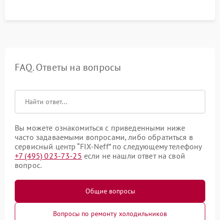
FAQ. Ответы на вопросы
Вы можете ознакомиться с приведенными ниже
часто задаваемыми вопросами, либо обратиться в
сервисный центр “FIX-Neff” по следующему телефону
+7 (495) 023-73-25
если не нашли ответ на свой
вопрос.
Общие вопросы
Вопросы по ремонту холодильников