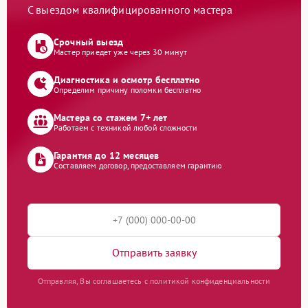
С выездом квалифицированного мастера
Срочный выезд
Мастер приедет уже через 30 минут
Диагностика и осмотр бесплатно
Определим причину поломки бесплатно
Мастера со стажем 7+ лет
Работаем с техникой любой сложности
Гарантия до 12 месяцев
Составляем договор, предоставляем гарантию
Отправить заявку
Отправляя, Вы соглашаетесь с политикой конфиденциальности