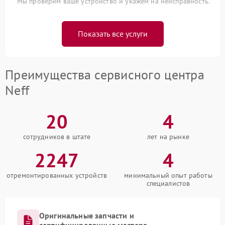
Мы проверим ваше устройство и укажем на неисправность.
Показать все услуги
Преимущества сервисного центра
Neff
20
4
сотрудников в штате
лет на рынке
2247
4
отремонтированных устройств
минимальный опыт работы
специалистов
Оригинальные запчасти и
сертифицированные мастера